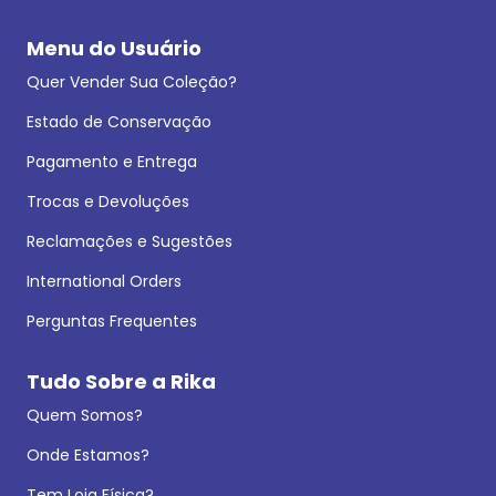
Menu do Usuário
Quer Vender Sua Coleção?
Estado de Conservação
Pagamento e Entrega
Trocas e Devoluções
Reclamações e Sugestões
International Orders
Perguntas Frequentes
Tudo Sobre a Rika
Quem Somos?
Onde Estamos?
Tem Loja Física?