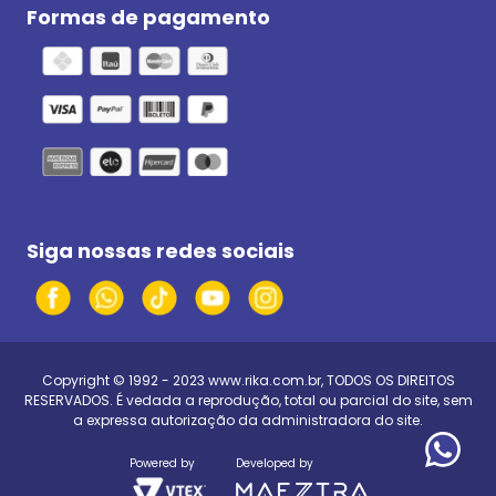
Formas de pagamento
Siga nossas redes sociais
Copyright © 1992 - 2023
www.rika.com.br
, TODOS OS DIREITOS
RESERVADOS. É vedada a reprodução, total ou parcial do site, sem
a expressa autorização da administradora do site.
Powered by
Developed by