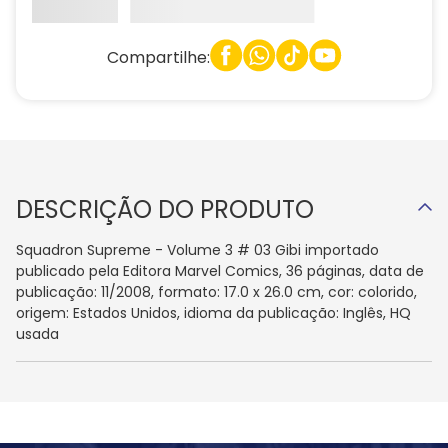
Compartilhe:
DESCRIÇÃO DO PRODUTO
Squadron Supreme - Volume 3 # 03 Gibi importado
publicado pela Editora Marvel Comics, 36 páginas, data de
publicação: 11/2008, formato: 17.0 x 26.0 cm, cor: colorido,
origem: Estados Unidos, idioma da publicação: Inglês, HQ
usada