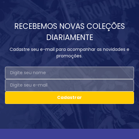
RECEBEMOS NOVAS COLEÇÕES
DIARIAMENTE
Cadastre seu e-mail para acompanhar as novidades e
promoções.
Cadastrar