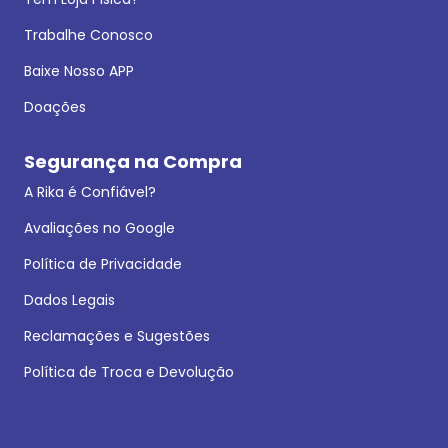
Trabalhe Conosco
Baixe Nosso APP
Doações
Segurança na Compra
A Rika é Confiável?
Avaliações no Google
Política de Privacidade
Dados Legais
Reclamações e Sugestões
Política de Troca e Devolução