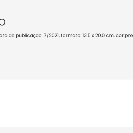
O
ta de publicação: 7/2021, formato: 13.5 x 20.0 cm, cor:pre