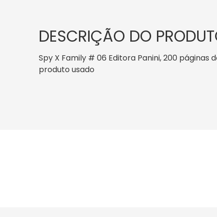
DESCRIÇÃO DO PRODUT
Spy X Family # 06 Editora Panini, 200 páginas da
produto usado