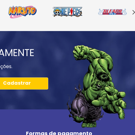
IAMENTE
ções.
Cadastrar
Formas de pagamento