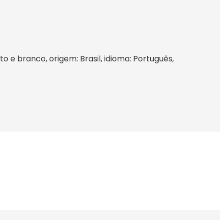
to e branco, origem: Brasil, idioma: Português,