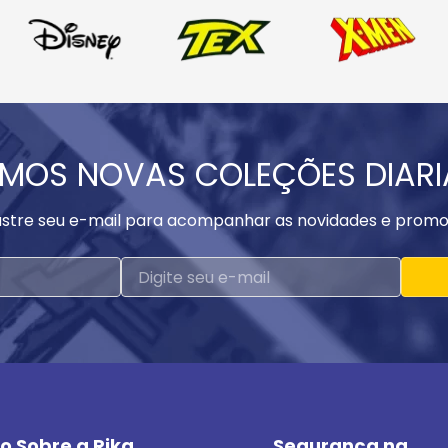
MOS NOVAS COLEÇÕES DIAR
stre seu e-mail para acompanhar as novidades e promo
o Sobre a Rika
Segurança na 