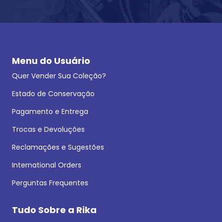
Menu do Usuário
Quer Vender Sua Coleção?
Estado de Conservação
Pagamento e Entrega
Trocas e Devoluções
Reclamações e Sugestões
International Orders
Perguntas Frequentes
Tudo Sobre a Rika