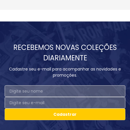
RECEBEMOS NOVAS COLEÇÕES
DIARIAMENTE
Cadastre seu e-mail para acompanhar as novidades e
promoções.
Cadastrar