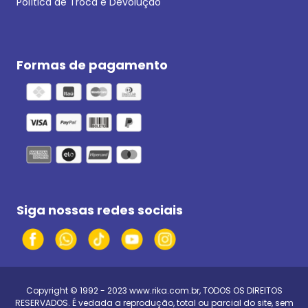
Política de Troca e Devolução
Formas de pagamento
Siga nossas redes sociais
Copyright © 1992 - 2023
www.rika.com.br
, TODOS OS DIREITOS
RESERVADOS. É vedada a reprodução, total ou parcial do site, sem