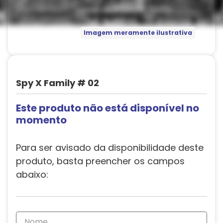
Imagem meramente ilustrativa
Spy X Family # 02
Este produto não está disponível no
momento
Para ser avisado da disponibilidade deste
produto, basta preencher os campos
abaixo: