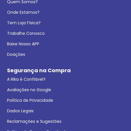
Quem Somos?
Onde Estamos?
Tem Loja Física?
Trabalhe Conosco
Baixe Nosso APP
Doações
Segurança na Compra
A Rika é Confiável?
Avaliações no Google
Política de Privacidade
Dados Legais
Reclamações e Sugestões