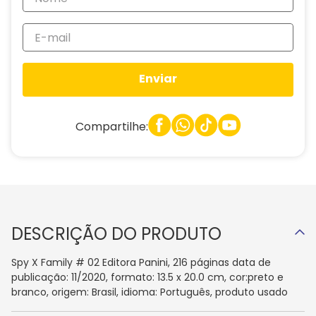
Enviar
Compartilhe:
DESCRIÇÃO DO PRODUTO
Spy X Family # 02 Editora Panini, 216 páginas data de
publicação: 11/2020, formato: 13.5 x 20.0 cm, cor:preto e
branco, origem: Brasil, idioma: Português, produto usado