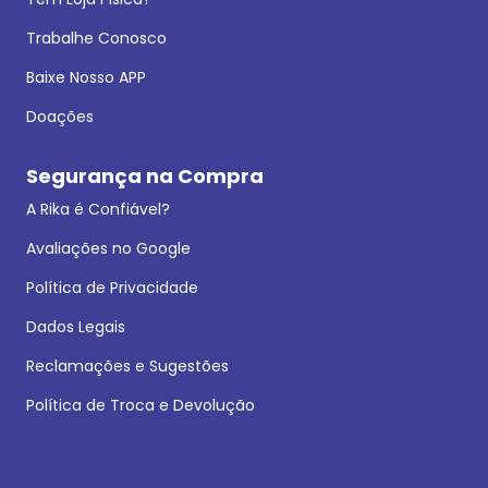
Trabalhe Conosco
Baixe Nosso APP
Doações
Segurança na Compra
A Rika é Confiável?
Avaliações no Google
Política de Privacidade
Dados Legais
Reclamações e Sugestões
Política de Troca e Devolução