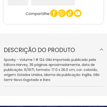
Compartilhe:
DESCRIÇÃO DO PRODUTO
Spooky - Volume 1 # 124 Gibi importado publicado pela
Editora Harvey, 36 páginas aproximadamente, data de
publicação: 6/1971, formato: 17.0 x 26.0 cm, cor: colorido,
origem: Estados Unidos, idioma da publicação: Inglês, Gibi
Semi-Novo Esgotado e Raro