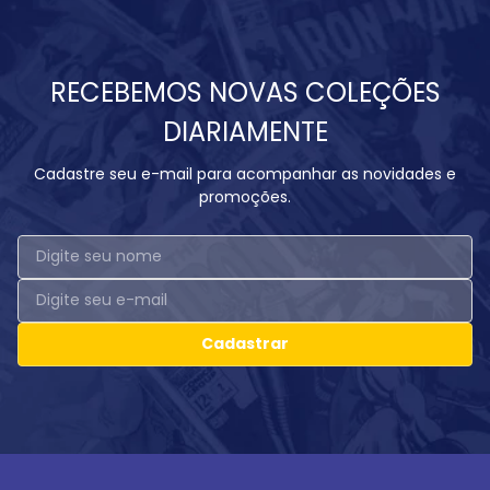
RECEBEMOS NOVAS COLEÇÕES
DIARIAMENTE
Cadastre seu e-mail para acompanhar as novidades e
promoções.
Cadastrar