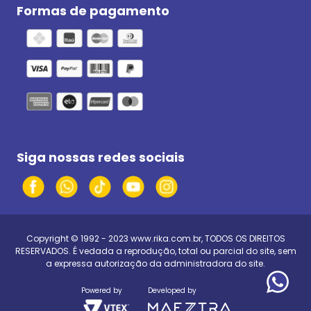
Formas de pagamento
Siga nossas redes sociais
Copyright © 1992 - 2023
www.rika.com.br
, TODOS OS DIREITOS
RESERVADOS. É vedada a reprodução, total ou parcial do site, sem
a expressa autorização da administradora do site.
Powered by
Developed by