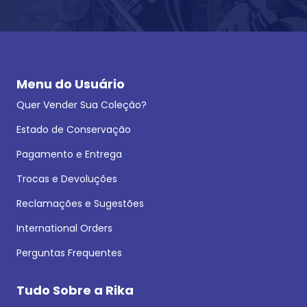
Menu do Usuário
Quer Vender Sua Coleção?
Estado de Conservação
Pagamento e Entrega
Trocas e Devoluções
Reclamações e Sugestões
International Orders
Perguntas Frequentes
Tudo Sobre a Rika