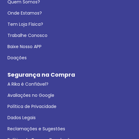
Quem Somos?
Onde Estamos?
Tem Loja Física?
Trabalhe Conosco
Baixe Nosso APP
Doações
Segurança na Compra
A Rika é Confiável?
Avaliações no Google
Política de Privacidade
Dados Legais
Reclamações e Sugestões