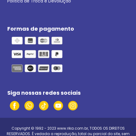
Política de Troca e Devolução
Formas de pagamento
Siga nossas redes sociais
Copyright © 1992 - 2023
www.rika.com.br
, TODOS OS DIREITOS
RESERVADOS. É vedada a reprodução, total ou parcial do site, sem