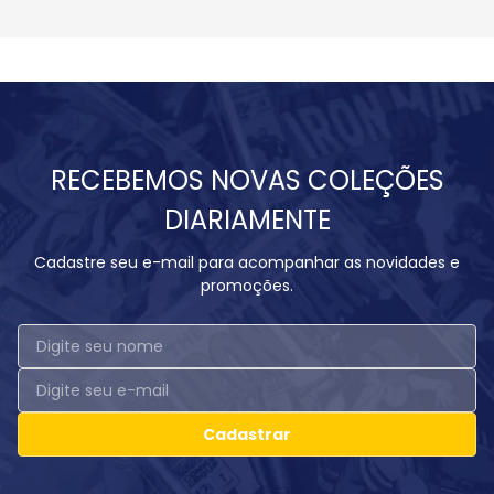
RECEBEMOS NOVAS COLEÇÕES
DIARIAMENTE
Cadastre seu e-mail para acompanhar as novidades e
promoções.
Cadastrar