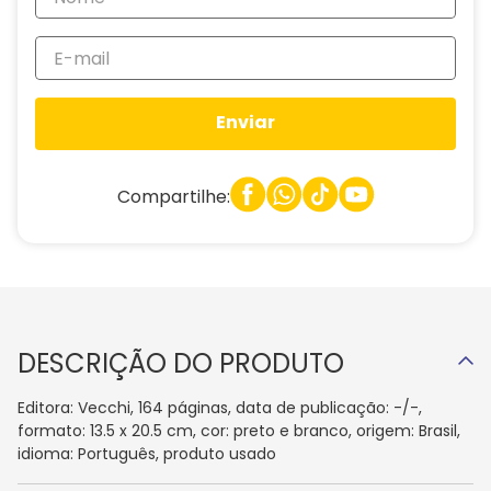
Enviar
Compartilhe:
DESCRIÇÃO DO PRODUTO
Editora: Vecchi, 164 páginas, data de publicação: -/-,
formato: 13.5 x 20.5 cm, cor: preto e branco, origem: Brasil,
idioma: Português, produto usado