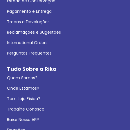
Estado de Conservação
Pagamento e Entrega
Trocas e Devoluções
Reclamações e Sugestões
International Orders
Perguntas Frequentes
Tudo Sobre a Rika
Quem Somos?
Onde Estamos?
Tem Loja Física?
Trabalhe Conosco
Baixe Nosso APP
Doações