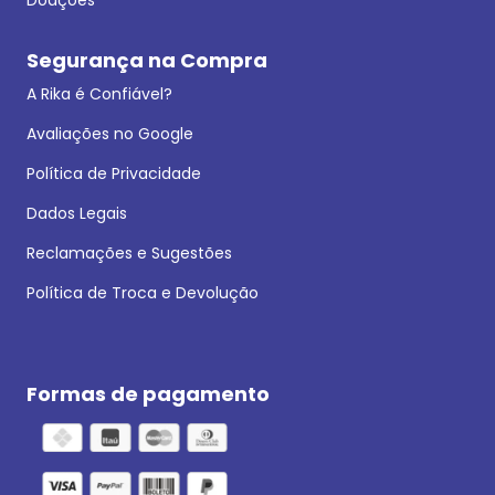
Segurança na Compra
A Rika é Confiável?
Avaliações no Google
Política de Privacidade
Dados Legais
Reclamações e Sugestões
Política de Troca e Devolução
Formas de pagamento