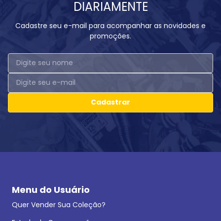
DIARIAMENTE
Cadastre seu e-mail para acompanhar as novidades e
promoções.
Cadastrar
Menu do Usuário
Quer Vender Sua Coleção?