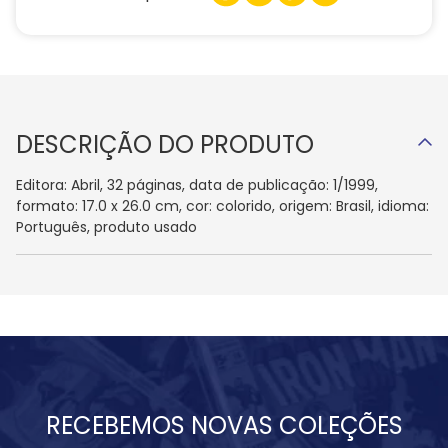
DESCRIÇÃO DO PRODUTO
Editora: Abril, 32 páginas, data de publicação: 1/1999,
formato: 17.0 x 26.0 cm, cor: colorido, origem: Brasil, idioma:
Português, produto usado
RECEBEMOS NOVAS COLEÇÕES