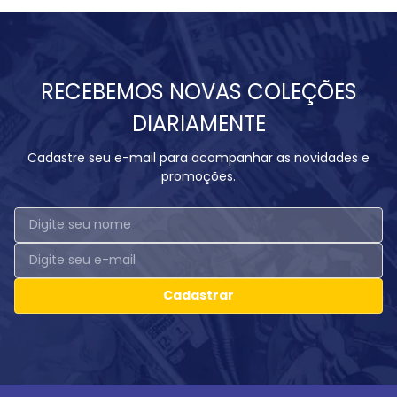
RECEBEMOS NOVAS COLEÇÕES
DIARIAMENTE
Cadastre seu e-mail para acompanhar as novidades e
promoções.
Cadastrar