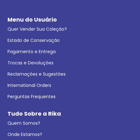
Menu do Usuário
Quer Vender Sua Coleção?
Estado de Conservação
Pagamento e Entrega
Trocas e Devoluções
Reclamações e Sugestões
International Orders
Perguntas Frequentes
Tudo Sobre a Rika
Quem Somos?
Onde Estamos?