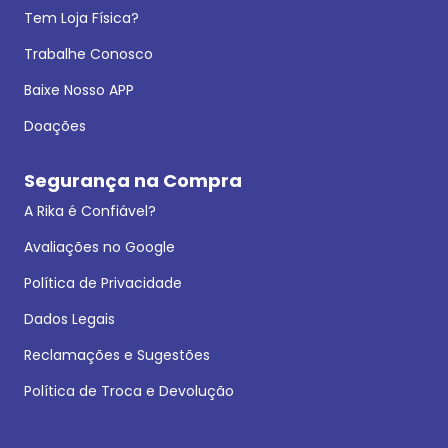
Tem Loja Física?
Trabalhe Conosco
Baixe Nosso APP
Doações
Segurança na Compra
A Rika é Confiável?
Avaliações no Google
Política de Privacidade
Dados Legais
Reclamações e Sugestões
Política de Troca e Devolução