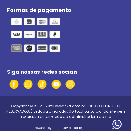
Formas de pagamento
Siga nossas redes sociais
Copyright © 1992 - 2023
www.rika.com.br
, TODOS OS DIREITOS
RESERVADOS. É vedada a reprodução, total ou parcial do site, sem
a expressa autorização da administradora do site.
Powered by
Developed by