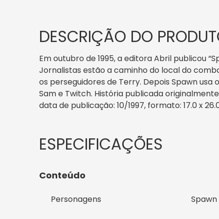
DESCRIÇÃO DO PRODUT
Em outubro de 1995, a editora Abril publicou 
Jornalistas estão a caminho do local do comba
os perseguidores de Terry. Depois Spawn usa
Sam e Twitch. História publicada originalment
data de publicação: 10/1997, formato: 17.0 x 26.
Conteúdo
Personagens
Spawn