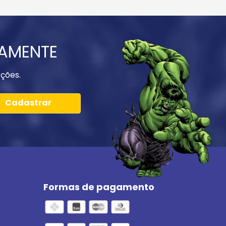
IAMENTE
ções.
Cadastrar
Formas de pagamento