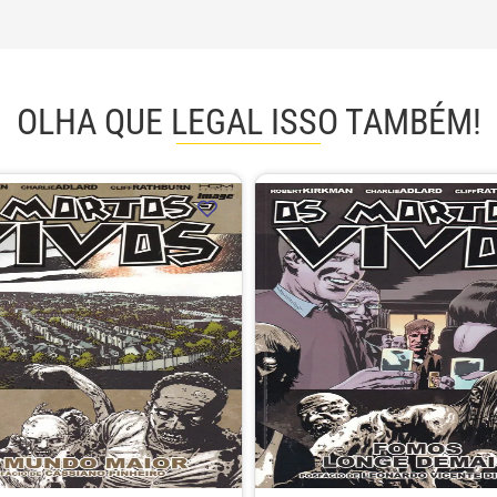
OLHA QUE LEGAL ISSO TAMBÉM!