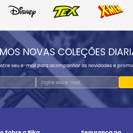
MOS NOVAS COLEÇÕES DIAR
stre seu e-mail para acompanhar as novidades e promo
o Sobre a Rika
Segurança na 