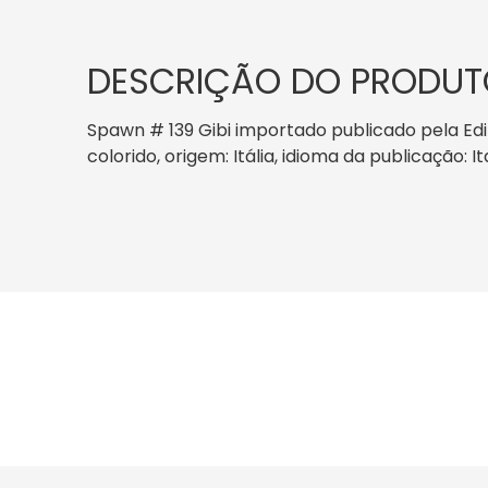
DESCRIÇÃO DO PRODUT
Spawn # 139 Gibi importado publicado pela Edit
colorido, origem: Itália, idioma da publicação: I