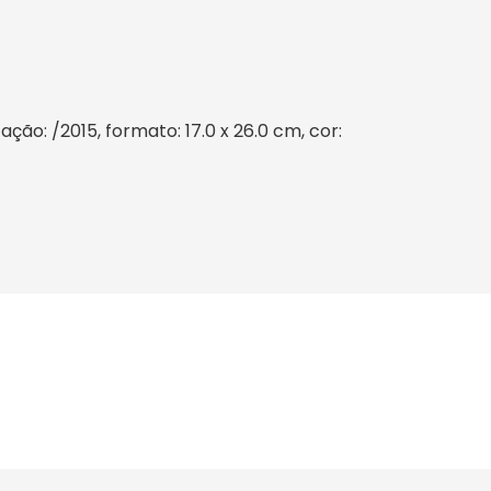
ão: /2015, formato: 17.0 x 26.0 cm, cor: