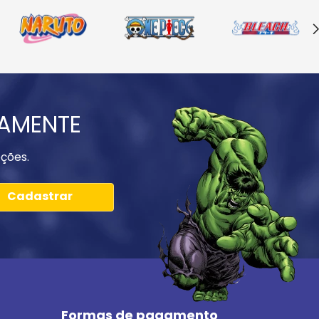
IAMENTE
ções.
Cadastrar
Formas de pagamento