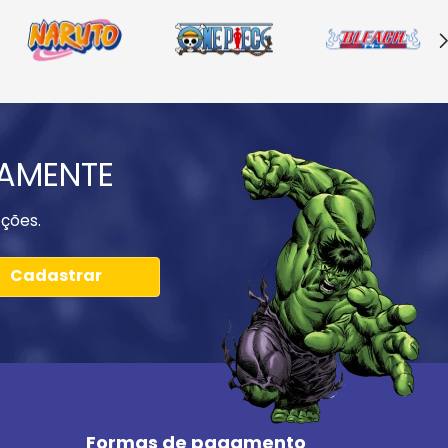
IAMENTE
ções.
Cadastrar
Formas de pagamento