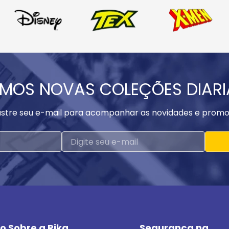
MOS NOVAS COLEÇÕES DIAR
stre seu e-mail para acompanhar as novidades e promo
o Sobre a Rika
Segurança na 