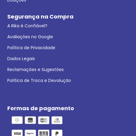
Segurança na Compra
A Rika é Confiável?
Avaliações no Google
Política de Privacidade
Dados Legais
Reclamações e Sugestões
Política de Troca e Devolução
Formas de pagamento