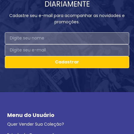
DIARIAMENTE
Cadastre seu e-mail para acompanhar as novidades e
promoções.
Cadastrar
Menu do Usuário
Quer Vender Sua Coleção?