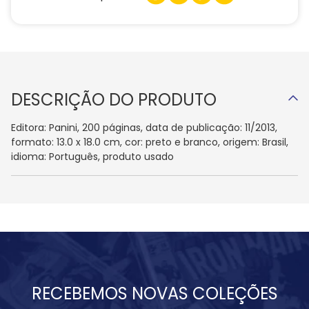
DESCRIÇÃO DO PRODUTO
Editora: Panini, 200 páginas, data de publicação: 11/2013,
formato: 13.0 x 18.0 cm, cor: preto e branco, origem: Brasil,
idioma: Português, produto usado
RECEBEMOS NOVAS COLEÇÕES