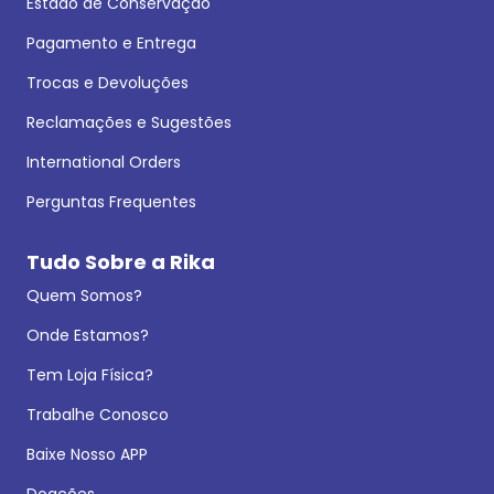
Estado de Conservação
Pagamento e Entrega
Trocas e Devoluções
Reclamações e Sugestões
International Orders
Perguntas Frequentes
Tudo Sobre a Rika
Quem Somos?
Onde Estamos?
Tem Loja Física?
Trabalhe Conosco
Baixe Nosso APP
Doações