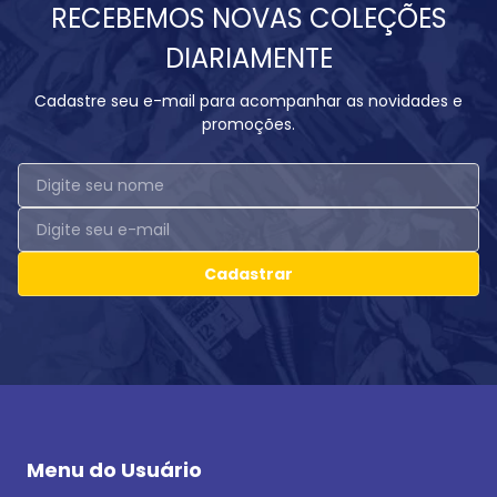
RECEBEMOS NOVAS COLEÇÕES
DIARIAMENTE
Cadastre seu e-mail para acompanhar as novidades e
promoções.
Cadastrar
Menu do Usuário