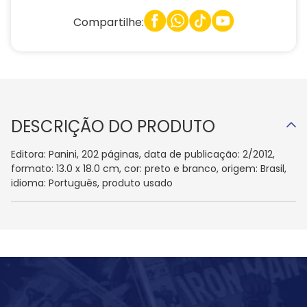
Compartilhe:
DESCRIÇÃO DO PRODUTO
Editora: Panini, 202 páginas, data de publicação: 2/2012,
formato: 13.0 x 18.0 cm, cor: preto e branco, origem: Brasil,
idioma: Português, produto usado