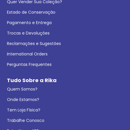
Quer Vender Sua Coleção?
Estado de Conservação
Pagamento e Entrega
Trocas e Devoluções
Reclamações e Sugestões
International Orders
Perguntas Frequentes
Tudo Sobre a Rika
Quem Somos?
Onde Estamos?
Tem Loja Física?
Trabalhe Conosco