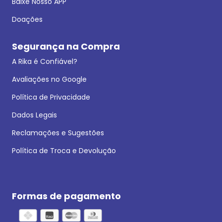
Baixe Nosso APP
Doações
Segurança na Compra
A Rika é Confiável?
Avaliações no Google
Política de Privacidade
Dados Legais
Reclamações e Sugestões
Política de Troca e Devolução
Formas de pagamento