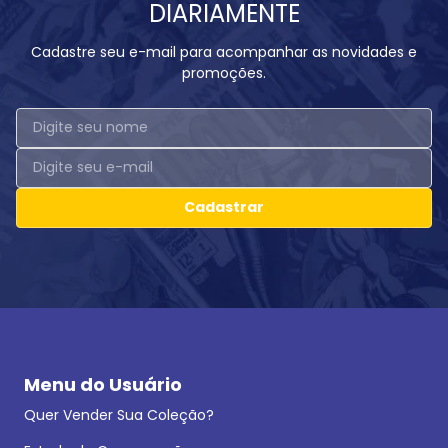
DIARIAMENTE
Cadastre seu e-mail para acompanhar as novidades e
promoções.
Cadastrar
Menu do Usuário
Quer Vender Sua Coleção?