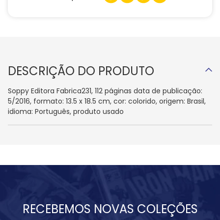
DESCRIÇÃO DO PRODUTO
Soppy Editora Fabrica231, 112 páginas data de publicação:
5/2016, formato: 13.5 x 18.5 cm, cor: colorido, origem: Brasil,
idioma: Português, produto usado
RECEBEMOS NOVAS COLEÇÕES