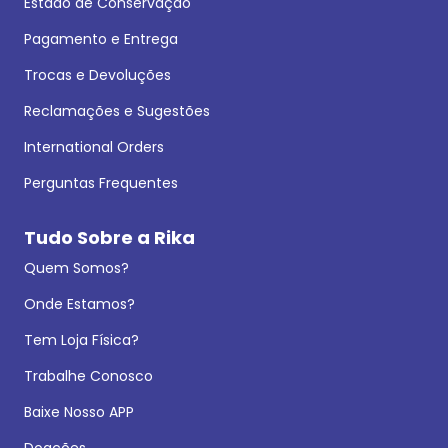
Estado de Conservação
Pagamento e Entrega
Trocas e Devoluções
Reclamações e Sugestões
International Orders
Perguntas Frequentes
Tudo Sobre a Rika
Quem Somos?
Onde Estamos?
Tem Loja Física?
Trabalhe Conosco
Baixe Nosso APP
Doações