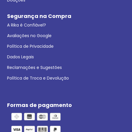
Segurança na Compra
A Rika é Confiável?
Avaliações no Google
Política de Privacidade
Dados Legais
Reclamações e Sugestões
Política de Troca e Devolução
Formas de pagamento