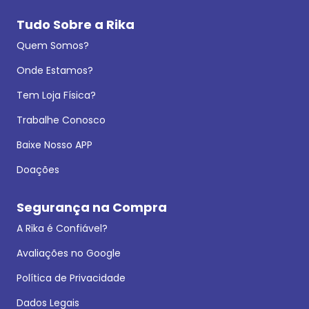
Tudo Sobre a Rika
Quem Somos?
Onde Estamos?
Tem Loja Física?
Trabalhe Conosco
Baixe Nosso APP
Doações
Segurança na Compra
A Rika é Confiável?
Avaliações no Google
Política de Privacidade
Dados Legais