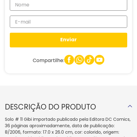
Enviar
Compartilhe:
DESCRIÇÃO DO PRODUTO
Solo # 11 Gibi importado publicado pela Editora DC Comics,
36 páginas aproximadamente, data de publicação:
8/2006, formato: 17.0 x 26.0 cm, cor: colorido, origem: