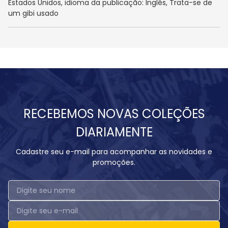
Estados Unidos, idioma da publicação: Inglês, Trata-se de
um gibi usado
RECEBEMOS NOVAS COLEÇÕES
DIARIAMENTE
Cadastre seu e-mail para acompanhar as novidades e
promoções.