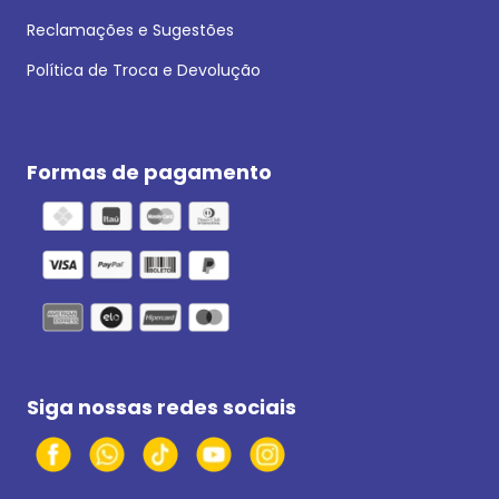
Reclamações e Sugestões
Política de Troca e Devolução
Formas de pagamento
Siga nossas redes sociais