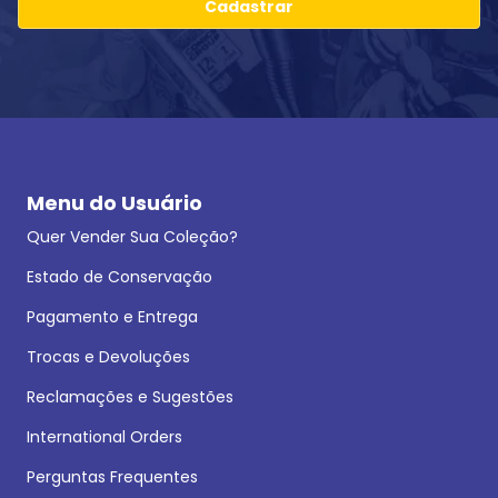
Cadastrar
Menu do Usuário
Quer Vender Sua Coleção?
Estado de Conservação
Pagamento e Entrega
Trocas e Devoluções
Reclamações e Sugestões
International Orders
Perguntas Frequentes