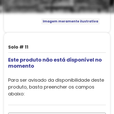
Imagem meramente ilustrativa
Solo # 11
Este produto não está disponível no
momento
Para ser avisado da disponibilidade deste
produto, basta preencher os campos
abaixo: