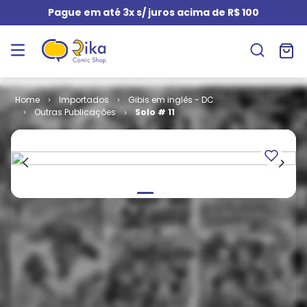
Pague em até 3x s/ juros acima de R$ 100
Importados
Gibis em inglês - DC
Outras Publicações
Solo # 11