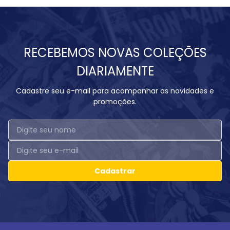
RECEBEMOS NOVAS COLEÇÕES
DIARIAMENTE
Cadastre seu e-mail para acompanhar as novidades e
promoções.
Cadastrar