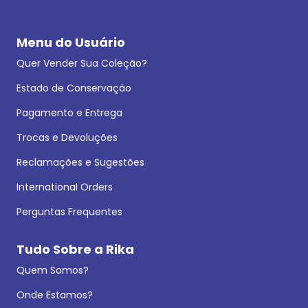
Menu do Usuário
Quer Vender Sua Coleção?
Estado de Conservação
Pagamento e Entrega
Trocas e Devoluções
Reclamações e Sugestões
International Orders
Perguntas Frequentes
Tudo Sobre a Rika
Quem Somos?
Onde Estamos?