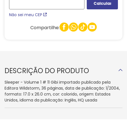
Não sei meu CEP
Compartilhe:
DESCRIÇÃO DO PRODUTO
Sleeper - Volume 1 # 11 Gibi importado publicado pela
Editora Wildstorm, 36 páginas, data de publicação: 1/2004,
formato: 17.0 x 26.0 cm, cor: colorido, origem: Estados
Unidos, idioma da publicação: Inglês, HQ usada