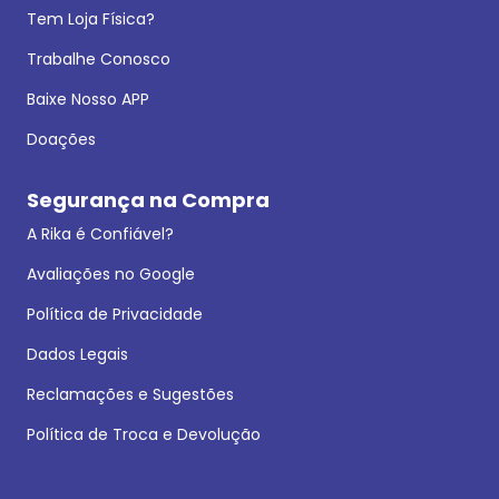
Tem Loja Física?
Trabalhe Conosco
Baixe Nosso APP
Doações
Segurança na Compra
A Rika é Confiável?
Avaliações no Google
Política de Privacidade
Dados Legais
Reclamações e Sugestões
Política de Troca e Devolução