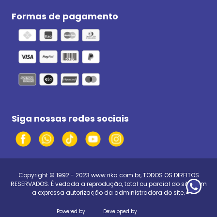
Formas de pagamento
Siga nossas redes sociais
Copyright © 1992 - 2023
www.rika.com.br
, TODOS OS DIREITOS
RESERVADOS. É vedada a reprodução, total ou parcial do site, sem
a expressa autorização da administradora do site.
Powered by
Developed by