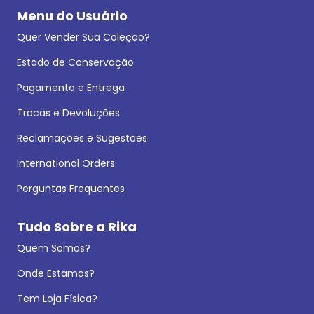
Menu do Usuário
Quer Vender Sua Coleção?
Estado de Conservação
Pagamento e Entrega
Trocas e Devoluções
Reclamações e Sugestões
International Orders
Perguntas Frequentes
Tudo Sobre a Rika
Quem Somos?
Onde Estamos?
Tem Loja Física?