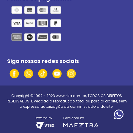
Siga nossas redes sociais
Copyright © 1992 - 2023
www.rika.com.br
, TODOS OS DIREITOS
RESERVADOS. É vedada a reprodução, total ou parcial do site, sem
a expressa autorização da administradora do site.
Powered by
Developed by