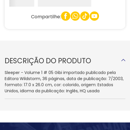
Compartilhe:
DESCRIÇÃO DO PRODUTO
Sleeper - Volume 1 # 05 Gibi importado publicado pela
Editora Wildstorm, 36 páginas, data de publicação: 7/2003,
formato: 17.0 x 26.0 cm, cor: colorido, origem: Estados
Unidos, idioma da publicação: Inglês, HQ usada