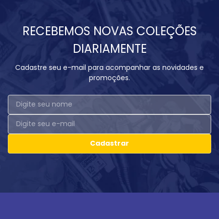
RECEBEMOS NOVAS COLEÇÕES
DIARIAMENTE
Cadastre seu e-mail para acompanhar as novidades e
promoções.
Cadastrar