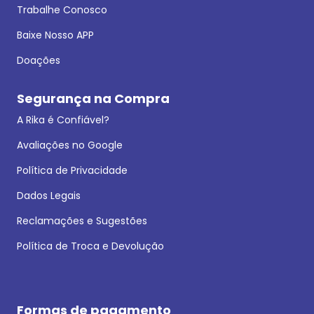
Trabalhe Conosco
Baixe Nosso APP
Doações
Segurança na Compra
A Rika é Confiável?
Avaliações no Google
Política de Privacidade
Dados Legais
Reclamações e Sugestões
Política de Troca e Devolução
Formas de pagamento