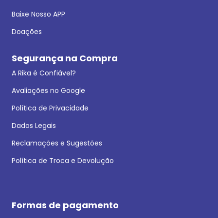
Baixe Nosso APP
Doações
Segurança na Compra
A Rika é Confiável?
Avaliações no Google
Política de Privacidade
Dados Legais
Reclamações e Sugestões
Política de Troca e Devolução
Formas de pagamento