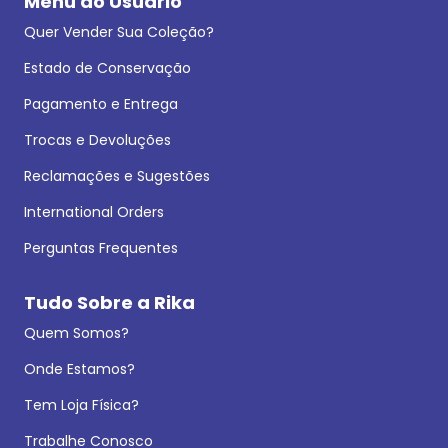
Menu do Usuário
Quer Vender Sua Coleção?
Estado de Conservação
Pagamento e Entrega
Trocas e Devoluções
Reclamações e Sugestões
International Orders
Perguntas Frequentes
Tudo Sobre a Rika
Quem Somos?
Onde Estamos?
Tem Loja Física?
Trabalhe Conosco