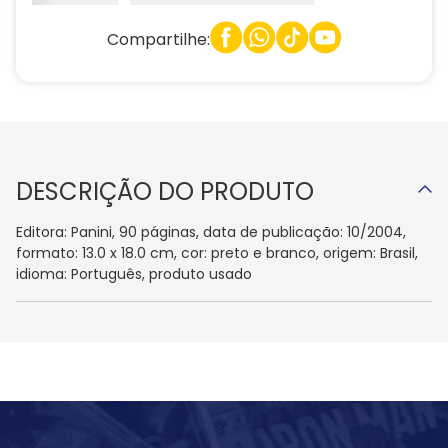
Compartilhe:
DESCRIÇÃO DO PRODUTO
Editora: Panini, 90 páginas, data de publicação: 10/2004,
formato: 13.0 x 18.0 cm, cor: preto e branco, origem: Brasil,
idioma: Português, produto usado