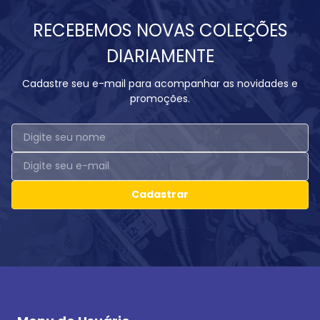
RECEBEMOS NOVAS COLEÇÕES
DIARIAMENTE
Cadastre seu e-mail para acompanhar as novidades e
promoções.
Cadastrar