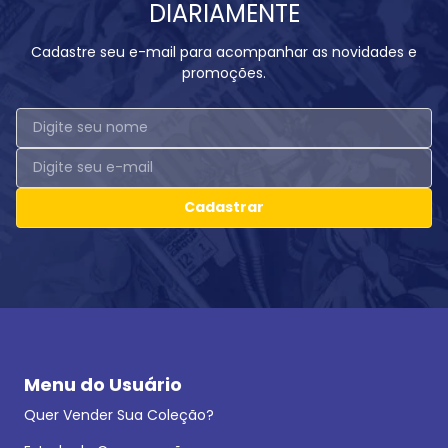
DIARIAMENTE
Cadastre seu e-mail para acompanhar as novidades e
promoções.
Cadastrar
Menu do Usuário
Quer Vender Sua Coleção?