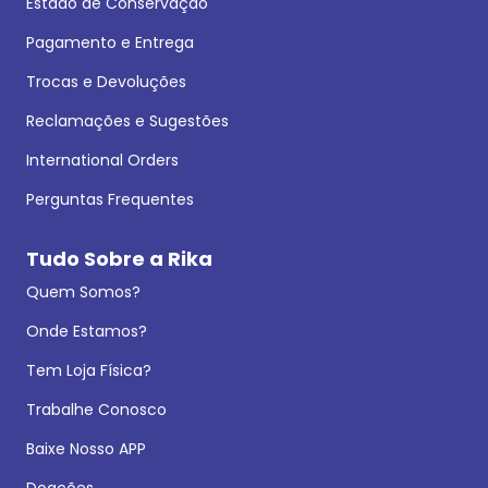
Estado de Conservação
Pagamento e Entrega
Trocas e Devoluções
Reclamações e Sugestões
International Orders
Perguntas Frequentes
Tudo Sobre a Rika
Quem Somos?
Onde Estamos?
Tem Loja Física?
Trabalhe Conosco
Baixe Nosso APP
Doações