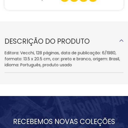
DESCRIÇÃO DO PRODUTO
Editora: Vecchi, 128 páginas, data de publicação: 6/1980,
formato: 13.5 x 20.5 cm, cor: preto e branco, origem: Brasil,
idioma: Português, produto usado
RECEBEMOS NOVAS COLEÇÕES