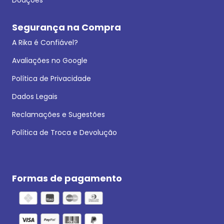
Segurança na Compra
A Rika é Confiável?
Avaliações no Google
Política de Privacidade
Dados Legais
Reclamações e Sugestões
Política de Troca e Devolução
Formas de pagamento