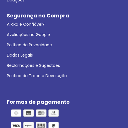
Segurança na Compra
A Rika é Confiável?
Avaliações no Google
Política de Privacidade
Dados Legais
Reclamações e Sugestões
Política de Troca e Devolução
Formas de pagamento