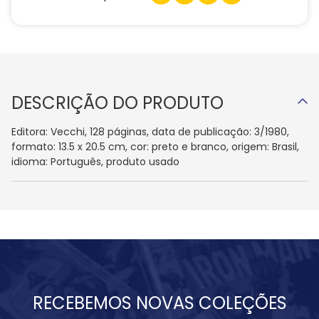
DESCRIÇÃO DO PRODUTO
Editora: Vecchi, 128 páginas, data de publicação: 3/1980,
formato: 13.5 x 20.5 cm, cor: preto e branco, origem: Brasil,
idioma: Português, produto usado
RECEBEMOS NOVAS COLEÇÕES