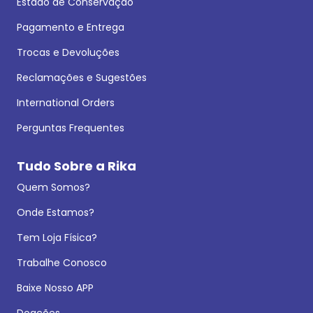
Estado de Conservação
Pagamento e Entrega
Trocas e Devoluções
Reclamações e Sugestões
International Orders
Perguntas Frequentes
Tudo Sobre a Rika
Quem Somos?
Onde Estamos?
Tem Loja Física?
Trabalhe Conosco
Baixe Nosso APP
Doações