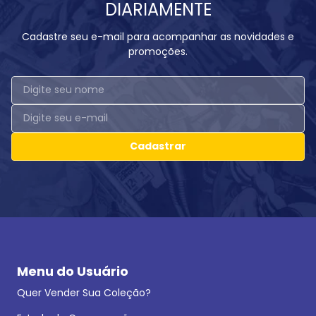
DIARIAMENTE
Cadastre seu e-mail para acompanhar as novidades e
promoções.
Cadastrar
Menu do Usuário
Quer Vender Sua Coleção?