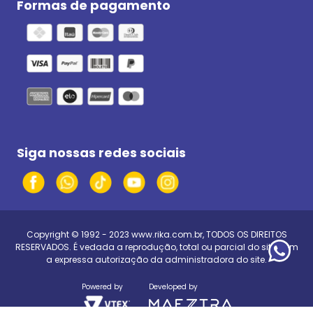
Formas de pagamento
Siga nossas redes sociais
Copyright © 1992 - 2023
www.rika.com.br
, TODOS OS DIREITOS
RESERVADOS. É vedada a reprodução, total ou parcial do site, sem
a expressa autorização da administradora do site.
Powered by
Developed by