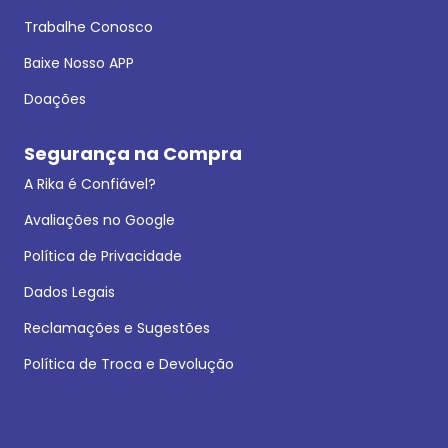
Trabalhe Conosco
Baixe Nosso APP
Doações
Segurança na Compra
A Rika é Confiável?
Avaliações no Google
Política de Privacidade
Dados Legais
Reclamações e Sugestões
Política de Troca e Devolução