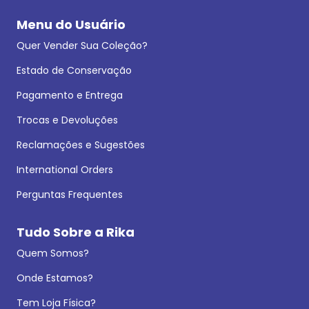
Menu do Usuário
Quer Vender Sua Coleção?
Estado de Conservação
Pagamento e Entrega
Trocas e Devoluções
Reclamações e Sugestões
International Orders
Perguntas Frequentes
Tudo Sobre a Rika
Quem Somos?
Onde Estamos?
Tem Loja Física?