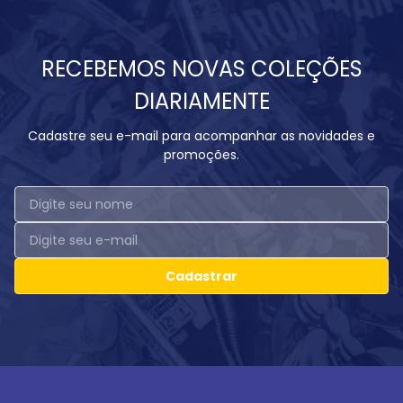
RECEBEMOS NOVAS COLEÇÕES
DIARIAMENTE
Cadastre seu e-mail para acompanhar as novidades e
promoções.
Cadastrar