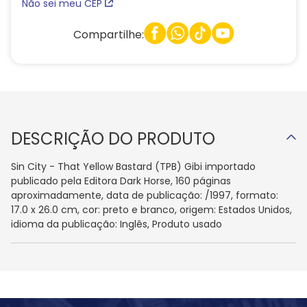
Não sei meu CEP
Compartilhe:
DESCRIÇÃO DO PRODUTO
Sin City - That Yellow Bastard (TPB) Gibi importado
publicado pela Editora Dark Horse, 160 páginas
aproximadamente, data de publicação: /1997, formato:
17.0 x 26.0 cm, cor: preto e branco, origem: Estados Unidos,
idioma da publicação: Inglês, Produto usado