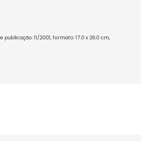
publicação: 11/2001, formato: 17.0 x 26.0 cm,