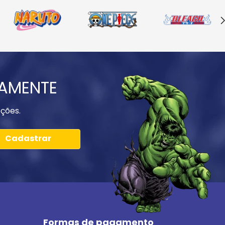
IAMENTE
ções.
Cadastrar
Formas de pagamento