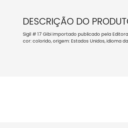
DESCRIÇÃO DO PRODUT
Sigil # 17 Gibi importado publicado pela Edito
cor: colorido, origem: Estados Unidos, idioma d