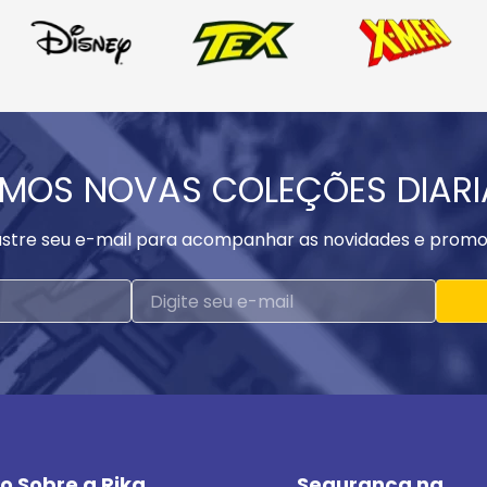
MOS NOVAS COLEÇÕES DIAR
stre seu e-mail para acompanhar as novidades e promo
o Sobre a Rika
Segurança na 