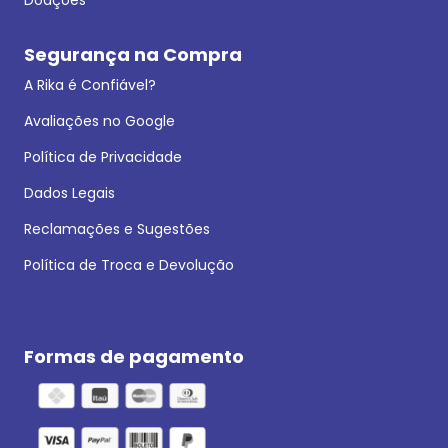
Segurança na Compra
A Rika é Confiável?
Avaliações no Google
Política de Privacidade
Dados Legais
Reclamações e Sugestões
Política de Troca e Devolução
Formas de pagamento