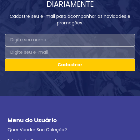
DIARIAMENTE
Cadastre seu e-mail para acompanhar as novidades e
promoções.
Cadastrar
Menu do Usuário
Quer Vender Sua Coleção?