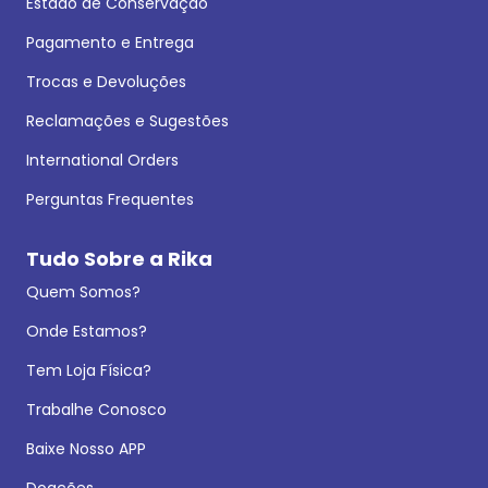
Estado de Conservação
Pagamento e Entrega
Trocas e Devoluções
Reclamações e Sugestões
International Orders
Perguntas Frequentes
Tudo Sobre a Rika
Quem Somos?
Onde Estamos?
Tem Loja Física?
Trabalhe Conosco
Baixe Nosso APP
Doações