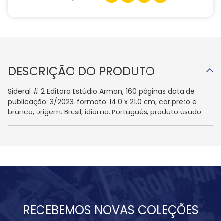
DESCRIÇÃO DO PRODUTO
Sideral # 2 Editora Estúdio Armon, 160 páginas data de
publicação: 3/2023, formato: 14.0 x 21.0 cm, cor:preto e
branco, origem: Brasil, idioma: Português, produto usado
RECEBEMOS NOVAS COLEÇÕES