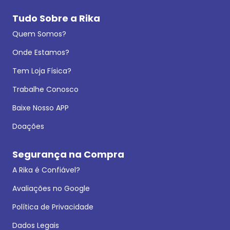
Tudo Sobre a Rika
Quem Somos?
Onde Estamos?
Tem Loja Física?
Trabalhe Conosco
Baixe Nosso APP
Doações
Segurança na Compra
A Rika é Confiável?
Avaliações no Google
Política de Privacidade
Dados Legais