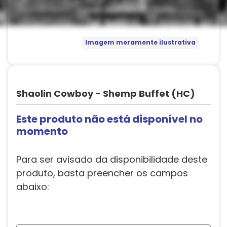
Imagem meramente ilustrativa
Shaolin Cowboy - Shemp Buffet (HC)
Este produto não está disponível no
momento
Para ser avisado da disponibilidade deste
produto, basta preencher os campos
abaixo: