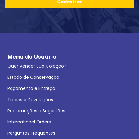
Cadastrar
Menu do Usuário
Quer Vender Sua Coleção?
Estado de Conservação
Pagamento e Entrega
Trocas e Devoluções
Reclamações e Sugestões
International Orders
Perguntas Frequentes