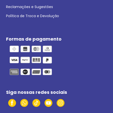
Reclamações e Sugestões
Política de Troca e Devolução
Formas de pagamento
Siga nossas redes sociais