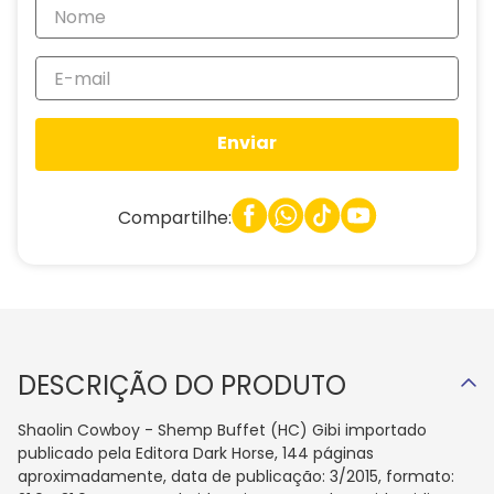
Enviar
Compartilhe:
DESCRIÇÃO DO PRODUTO
Shaolin Cowboy - Shemp Buffet (HC) Gibi importado
publicado pela Editora Dark Horse, 144 páginas
aproximadamente, data de publicação: 3/2015, formato: