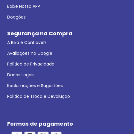
Baixe Nosso APP
Doações
Segurança na Compra
A Rika é Confiável?
Avaliações no Google
Política de Privacidade
Dados Legais
Reclamações e Sugestões
Política de Troca e Devolução
Formas de pagamento