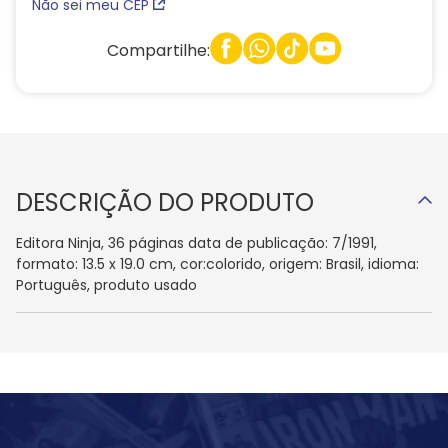
Não sei meu CEP
Compartilhe:
DESCRIÇÃO DO PRODUTO
Editora Ninja, 36 páginas data de publicação: 7/1991,
formato: 13.5 x 19.0 cm, cor:colorido, origem: Brasil, idioma:
Português, produto usado