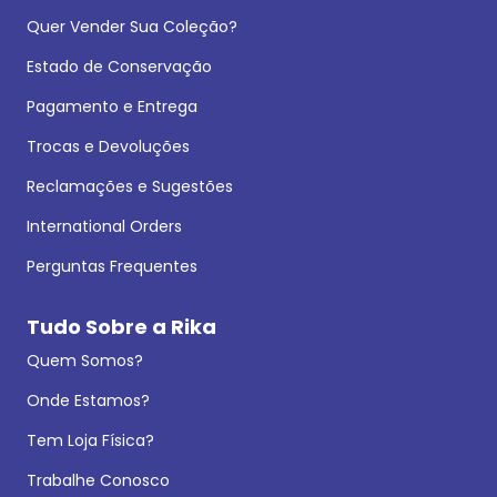
Quer Vender Sua Coleção?
Estado de Conservação
Pagamento e Entrega
Trocas e Devoluções
Reclamações e Sugestões
International Orders
Perguntas Frequentes
Tudo Sobre a Rika
Quem Somos?
Onde Estamos?
Tem Loja Física?
Trabalhe Conosco