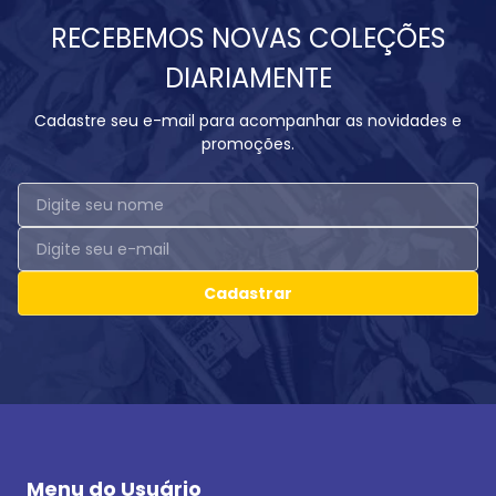
RECEBEMOS NOVAS COLEÇÕES
DIARIAMENTE
Cadastre seu e-mail para acompanhar as novidades e
promoções.
Cadastrar
Menu do Usuário