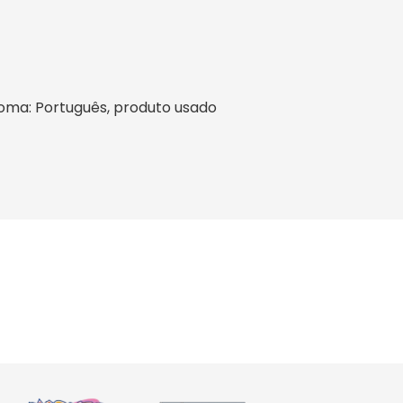
idioma: Português, produto usado