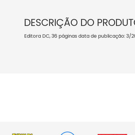
DESCRIÇÃO DO PRODUT
Editora DC, 36 páginas data de publicação: 3/201