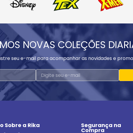
MOS NOVAS COLEÇÕES DIAR
stre seu e-mail para acompanhar as novidades e promo
o Sobre a Rika
Segurança na 
Compra