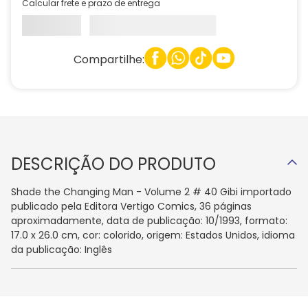
Calcular frete e prazo de entrega
Compartilhe:
DESCRIÇÃO DO PRODUTO
Shade the Changing Man - Volume 2 # 40 Gibi importado
publicado pela Editora Vertigo Comics, 36 páginas
aproximadamente, data de publicação: 10/1993, formato:
17.0 x 26.0 cm, cor: colorido, origem: Estados Unidos, idioma
da publicação: Inglês