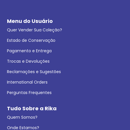
Menu do Usuário
Quer Vender Sua Coleção?
Estado de Conservação
Pagamento e Entrega
Trocas e Devoluções
Reclamações e Sugestões
International Orders
Perguntas Frequentes
Tudo Sobre a Rika
Quem Somos?
Onde Estamos?