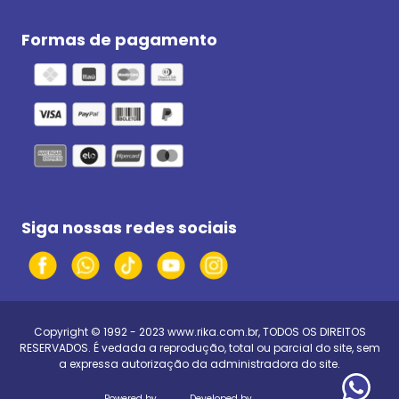
Formas de pagamento
Siga nossas redes sociais
Copyright © 1992 - 2023
www.rika.com.br
, TODOS OS DIREITOS
RESERVADOS. É vedada a reprodução, total ou parcial do site, sem
a expressa autorização da administradora do site.
Powered by
Developed by