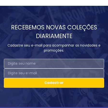
RECEBEMOS NOVAS COLEÇÕES
DIARIAMENTE
Cadastre seu e-mail para acompanhar as novidades e
promoções.
Cadastrar