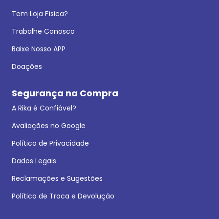
Tem Loja Física?
Trabalhe Conosco
Baixe Nosso APP
Doações
Segurança na Compra
A Rika é Confiável?
Avaliações no Google
Política de Privacidade
Dados Legais
Reclamações e Sugestões
Política de Troca e Devolução