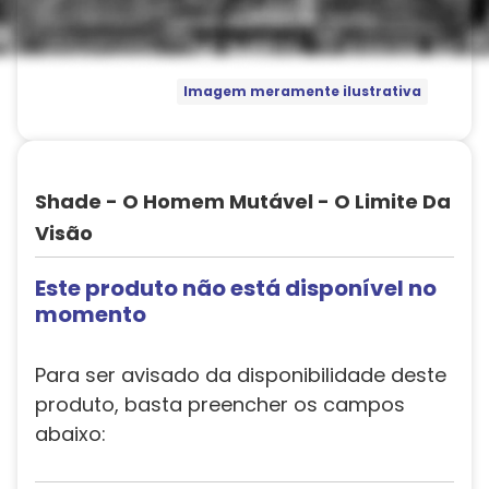
Imagem meramente ilustrativa
Shade - O Homem Mutável - O Limite Da
Visão
Este produto não está disponível no
momento
Para ser avisado da disponibilidade deste
produto, basta preencher os campos
abaixo: