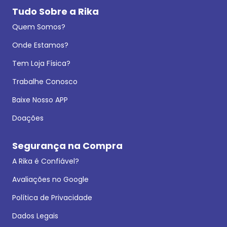
Tudo Sobre a Rika
Quem Somos?
Onde Estamos?
Tem Loja Física?
Trabalhe Conosco
Baixe Nosso APP
Doações
Segurança na Compra
A Rika é Confiável?
Avaliações no Google
Política de Privacidade
Dados Legais