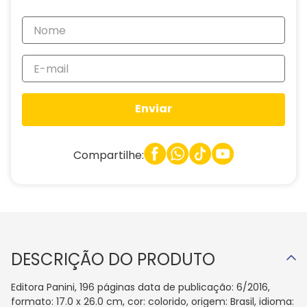
Enviar
Compartilhe:
DESCRIÇÃO DO PRODUTO
Editora Panini, 196 páginas data de publicação: 6/2016,
formato: 17.0 x 26.0 cm, cor: colorido, origem: Brasil, idioma: