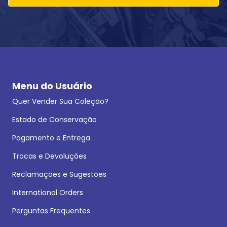
Menu do Usuário
Quer Vender Sua Coleção?
Estado de Conservação
Pagamento e Entrega
Trocas e Devoluções
Reclamações e Sugestões
International Orders
Perguntas Frequentes