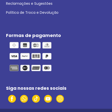
Reclamações e Sugestões
Política de Troca e Devolução
Formas de pagamento
Siga nossas redes sociais