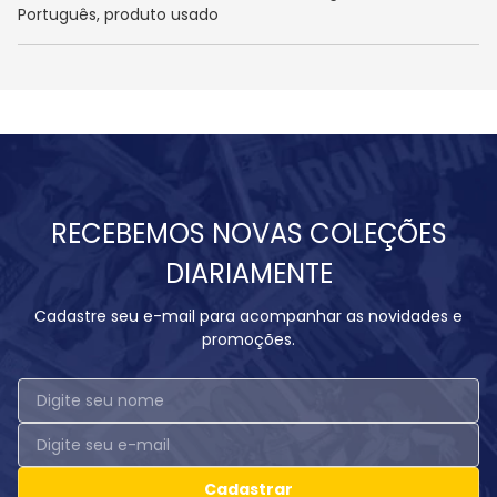
Português, produto usado
RECEBEMOS NOVAS COLEÇÕES
DIARIAMENTE
Cadastre seu e-mail para acompanhar as novidades e
promoções.
Cadastrar