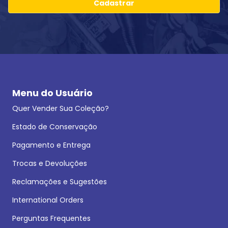
Cadastrar
Menu do Usuário
Quer Vender Sua Coleção?
Estado de Conservação
Pagamento e Entrega
Trocas e Devoluções
Reclamações e Sugestões
International Orders
Perguntas Frequentes