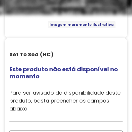
Imagem meramente ilustrativa
Set To Sea (HC)
Este produto não está disponível no
momento
Para ser avisado da disponibilidade deste
produto, basta preencher os campos
abaixo: