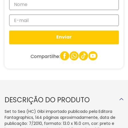
Enviar
Compartilhe:
DESCRIÇÃO DO PRODUTO
Set to Sea (HC) Gibi importado publicado pela Editora
Fantagraphics, 144 páginas aproximadamente, data de
publicação: 7/2010, formato: 13.0 x 16.0 cm, cor: preto e