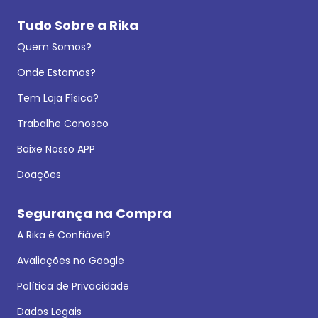
Tudo Sobre a Rika
Quem Somos?
Onde Estamos?
Tem Loja Física?
Trabalhe Conosco
Baixe Nosso APP
Doações
Segurança na Compra
A Rika é Confiável?
Avaliações no Google
Política de Privacidade
Dados Legais