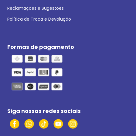
Reclamações e Sugestões
Política de Troca e Devolução
Formas de pagamento
Siga nossas redes sociais