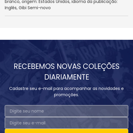
branco, origem: Estados Unidos, idioma da publicação:
Inglês, Gibi Semi-novo
RECEBEMOS NOVAS COLEÇÕES
DIARIAMENTE
Cadastre seu e-mail para acompanhar as novidades e
promoções.