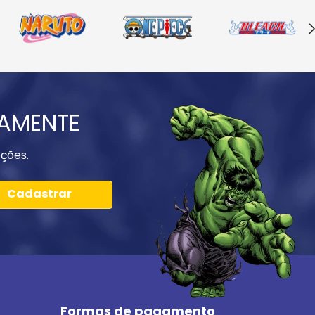
IAMENTE
ções.
Cadastrar
Formas de pagamento