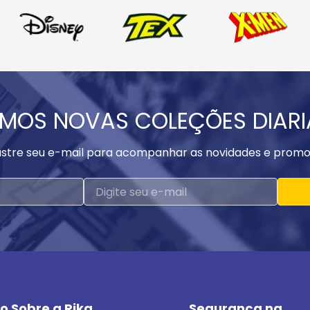
MOS NOVAS COLEÇÕES DIAR
stre seu e-mail para acompanhar as novidades e promo
o Sobre a Rika
Segurança na 