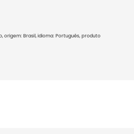
o, origem: Brasil, idioma: Português, produto