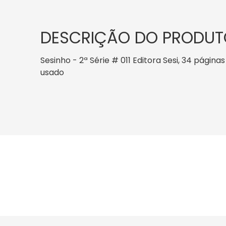
DESCRIÇÃO DO PRODUT
Sesinho - 2ª Série # 011 Editora Sesi, 34 páginas
usado