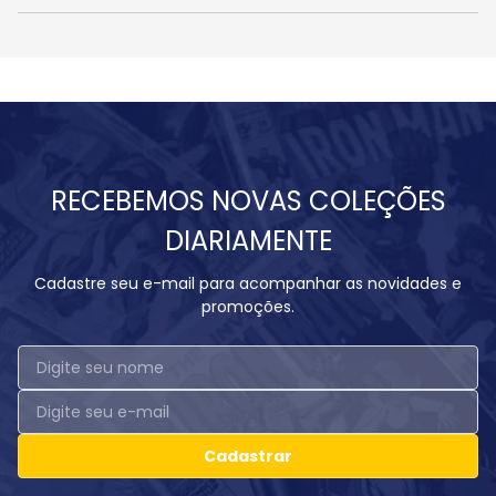
RECEBEMOS NOVAS COLEÇÕES
DIARIAMENTE
Cadastre seu e-mail para acompanhar as novidades e
promoções.
Cadastrar