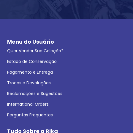
Menu do Usuário
Quer Vender Sua Coleção?
Estado de Conservação
Pagamento e Entrega
Trocas e Devoluções
Reclamações e Sugestões
International Orders
Perguntas Frequentes
Tudo Sobre a Rika