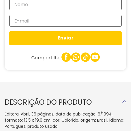
Enviar
Compartilhe:
DESCRIÇÃO DO PRODUTO
Editora: Abril, 36 páginas, data de publicação: 6/1994,
formato: 13.5 x 19.0 cm, cor: Colorido, origem: Brasil, idioma:
Português, produto usado