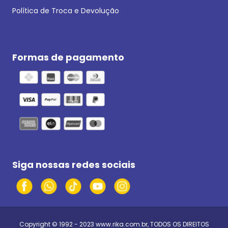
Política de Troca e Devolução
Formas de pagamento
Siga nossas redes sociais
Copyright © 1992 - 2023
www.rika.com.br
, TODOS OS DIREITOS