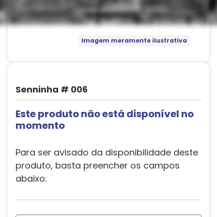
Imagem meramente ilustrativa
Senninha # 006
Este produto não está disponível no
momento
Para ser avisado da disponibilidade deste
produto, basta preencher os campos
abaixo: