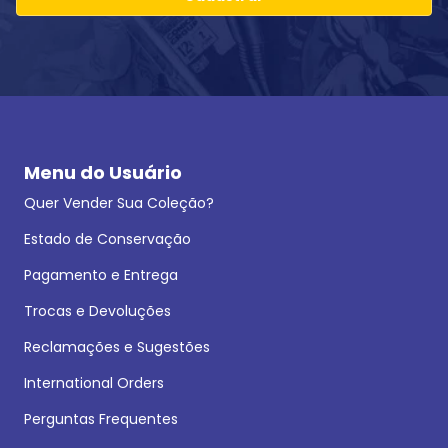
Menu do Usuário
Quer Vender Sua Coleção?
Estado de Conservação
Pagamento e Entrega
Trocas e Devoluções
Reclamações e Sugestões
International Orders
Perguntas Frequentes