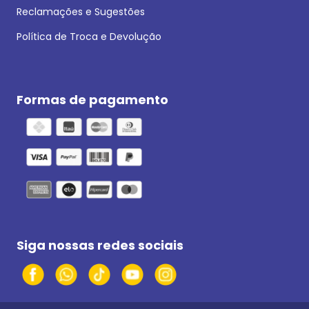
Reclamações e Sugestões
Política de Troca e Devolução
Formas de pagamento
Siga nossas redes sociais