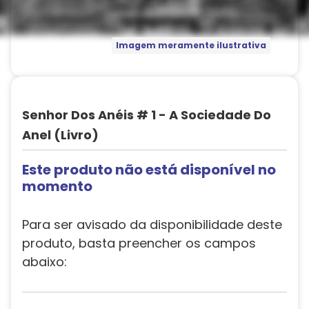
Imagem meramente ilustrativa
Senhor Dos Anéis # 1 - A Sociedade Do
Anel (Livro)
Este produto não está disponível no
momento
Para ser avisado da disponibilidade deste
produto, basta preencher os campos
abaixo: