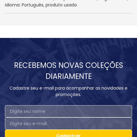
idioma: Português, produto usado
RECEBEMOS NOVAS COLEÇÕES
DIARIAMENTE
Cadastre seu e-mail para acompanhar as novidades e
promoções.
Cadastrar