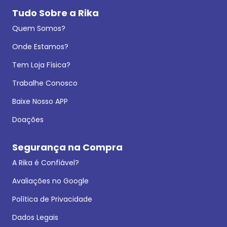
Tudo Sobre a Rika
Quem Somos?
Onde Estamos?
Tem Loja Física?
Trabalhe Conosco
Baixe Nosso APP
Doações
Segurança na Compra
A Rika é Confiável?
Avaliações no Google
Política de Privacidade
Dados Legais