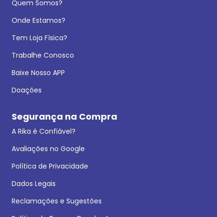
Quem Somos?
Onde Estamos?
Tem Loja Física?
Trabalhe Conosco
Baixe Nosso APP
Doações
Segurança na Compra
A Rika é Confiável?
Avaliações no Google
Política de Privacidade
Dados Legais
Reclamações e Sugestões