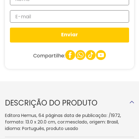
Enviar
Compartilhe:
DESCRIÇÃO DO PRODUTO
Editora Hemus, 64 páginas data de publicação: /1972,
formato: 13.0 x 20.0 cm, cor:mesclado, origem: Brasil,
idioma: Português, produto usado