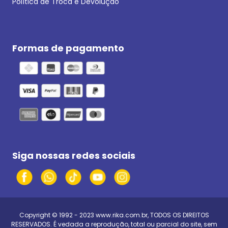
Política de Troca e Devolução
Formas de pagamento
Siga nossas redes sociais
Copyright © 1992 - 2023
www.rika.com.br
, TODOS OS DIREITOS
RESERVADOS. É vedada a reprodução, total ou parcial do site, sem