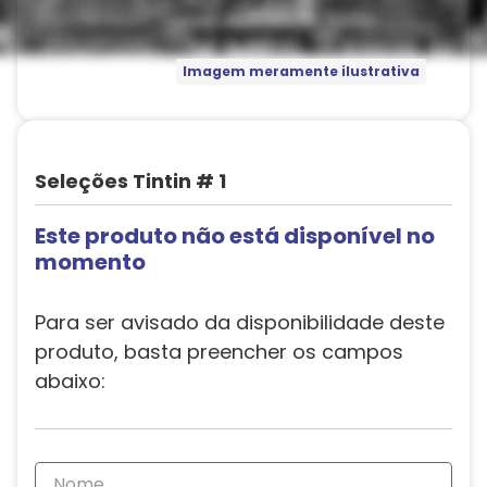
Imagem meramente ilustrativa
Seleções Tintin # 1
Este produto não está disponível no
momento
Para ser avisado da disponibilidade deste
produto, basta preencher os campos
abaixo: