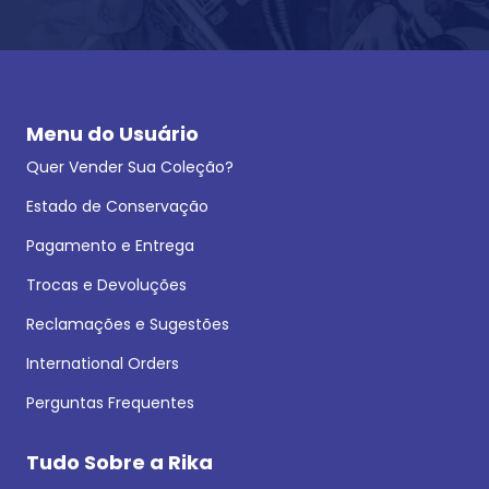
Menu do Usuário
Quer Vender Sua Coleção?
Estado de Conservação
Pagamento e Entrega
Trocas e Devoluções
Reclamações e Sugestões
International Orders
Perguntas Frequentes
Tudo Sobre a Rika