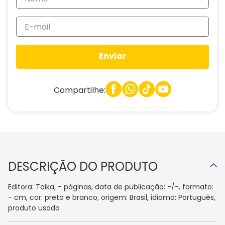
Enviar
Compartilhe:
DESCRIÇÃO DO PRODUTO
Editora: Taika, - páginas, data de publicação: -/-, formato:
- cm, cor: preto e branco, origem: Brasil, idioma: Português,
produto usado