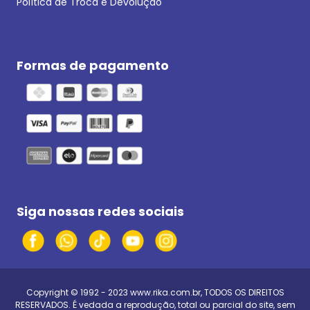
Política de Troca e Devolução
Formas de pagamento
Siga nossas redes sociais
Copyright © 1992 - 2023
www.rika.com.br
, TODOS OS DIREITOS
RESERVADOS. É vedada a reprodução, total ou parcial do site, sem