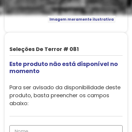
Imagem meramente ilustrativa
Seleções De Terror # 081
Este produto não está disponível no
momento
Para ser avisado da disponibilidade deste
produto, basta preencher os campos
abaixo: