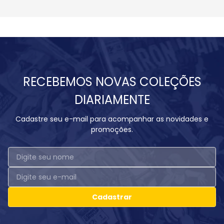
RECEBEMOS NOVAS COLEÇÕES
DIARIAMENTE
Cadastre seu e-mail para acompanhar as novidades e
promoções.
Cadastrar