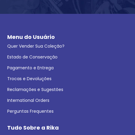
Menu do Usuário
Quer Vender Sua Coleção?
Estado de Conservação
Pagamento e Entrega
Trocas e Devoluções
Reclamações e Sugestões
International Orders
Perguntas Frequentes
Tudo Sobre a Rika