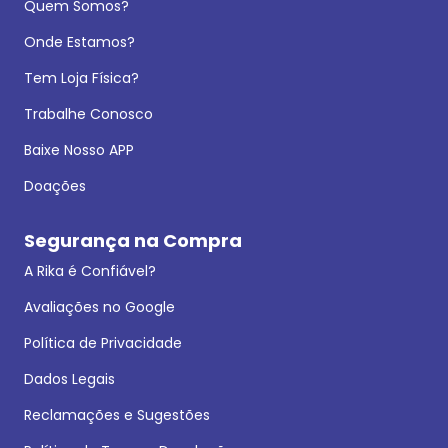
Quem Somos?
Onde Estamos?
Tem Loja Física?
Trabalhe Conosco
Baixe Nosso APP
Doações
Segurança na Compra
A Rika é Confiável?
Avaliações no Google
Política de Privacidade
Dados Legais
Reclamações e Sugestões