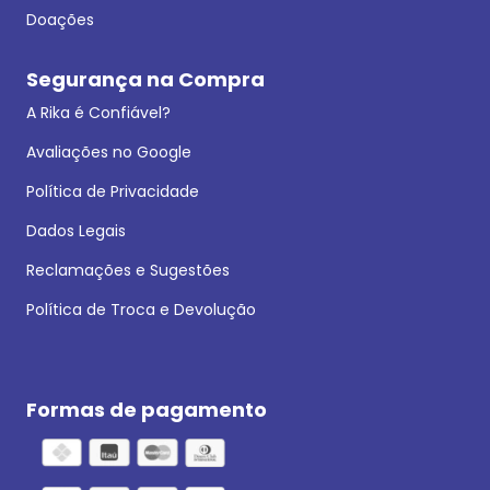
Doações
Segurança na Compra
A Rika é Confiável?
Avaliações no Google
Política de Privacidade
Dados Legais
Reclamações e Sugestões
Política de Troca e Devolução
Formas de pagamento