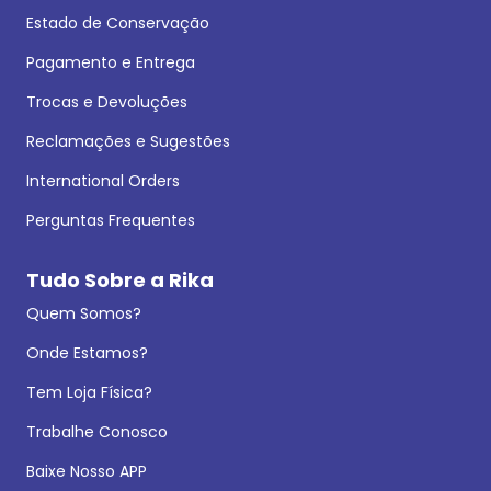
Estado de Conservação
Pagamento e Entrega
Trocas e Devoluções
Reclamações e Sugestões
International Orders
Perguntas Frequentes
Tudo Sobre a Rika
Quem Somos?
Onde Estamos?
Tem Loja Física?
Trabalhe Conosco
Baixe Nosso APP