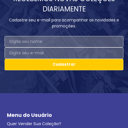
DIARIAMENTE
Cadastre seu e-mail para acompanhar as novidades e
promoções.
Cadastrar
Menu do Usuário
Quer Vender Sua Coleção?