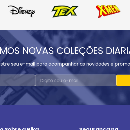
MOS NOVAS COLEÇÕES DIAR
stre seu e-mail para acompanhar as novidades e promo
o Sobre a Rika
Segurança na 