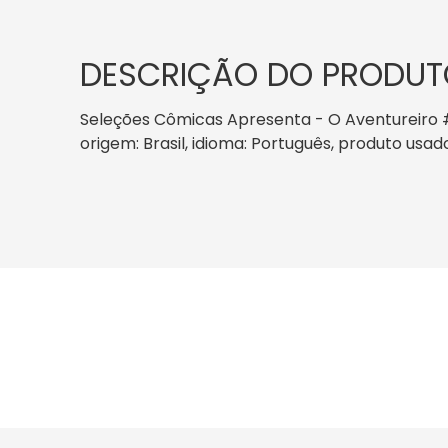
DESCRIÇÃO DO PRODUT
Seleções Cômicas Apresenta - O Aventureiro # 2
origem: Brasil, idioma: Português, produto usad