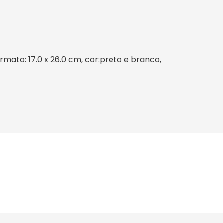
mato: 17.0 x 26.0 cm, cor:preto e branco,