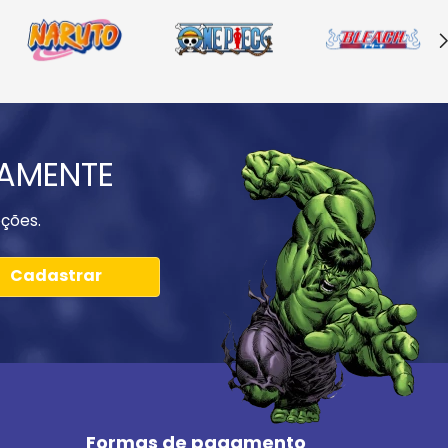
IAMENTE
ções.
Cadastrar
Formas de pagamento