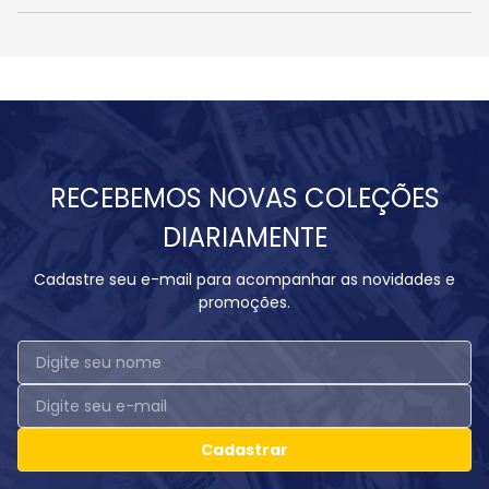
RECEBEMOS NOVAS COLEÇÕES
DIARIAMENTE
Cadastre seu e-mail para acompanhar as novidades e
promoções.
Cadastrar