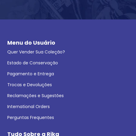
Menu do Usuário
Quer Vender Sua Coleção?
Estado de Conservação
Pagamento e Entrega
Trocas e Devoluções
Reclamações e Sugestões
International Orders
Perguntas Frequentes
Tudo Sobre a Rika