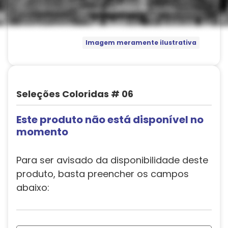
Imagem meramente ilustrativa
Seleções Coloridas # 06
Este produto não está disponível no
momento
Para ser avisado da disponibilidade deste
produto, basta preencher os campos
abaixo: