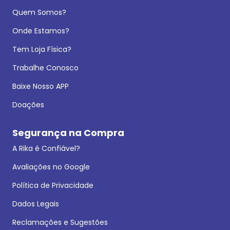
Quem Somos?
Onde Estamos?
Tem Loja Física?
Trabalhe Conosco
Baixe Nosso APP
Doações
Segurança na Compra
A Rika é Confiável?
Avaliações no Google
Política de Privacidade
Dados Legais
Reclamações e Sugestões