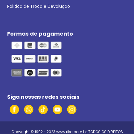
Política de Troca e Devolução
Formas de pagamento
Siga nossas redes sociais
Copyright © 1992 - 2023
www.rika.com.br
, TODOS OS DIREITOS