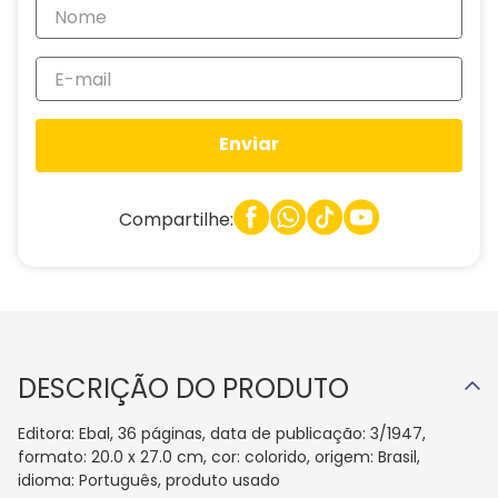
Enviar
Compartilhe:
DESCRIÇÃO DO PRODUTO
Editora: Ebal, 36 páginas, data de publicação: 3/1947,
formato: 20.0 x 27.0 cm, cor: colorido, origem: Brasil,
idioma: Português, produto usado