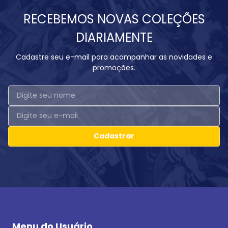
RECEBEMOS NOVAS COLEÇÕES
DIARIAMENTE
Cadastre seu e-mail para acompanhar as novidades e
promoções.
Cadastrar
Menu do Usuário