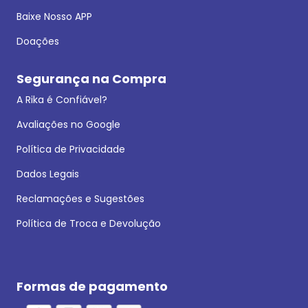
Baixe Nosso APP
Doações
Segurança na Compra
A Rika é Confiável?
Avaliações no Google
Política de Privacidade
Dados Legais
Reclamações e Sugestões
Política de Troca e Devolução
Formas de pagamento