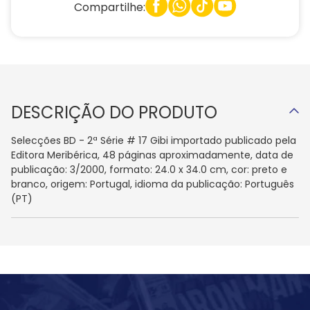
Compartilhe:
DESCRIÇÃO DO PRODUTO
Selecções BD - 2ª Série # 17 Gibi importado publicado pela
Editora Meribérica, 48 páginas aproximadamente, data de
publicação: 3/2000, formato: 24.0 x 34.0 cm, cor: preto e
branco, origem: Portugal, idioma da publicação: Português
(PT)