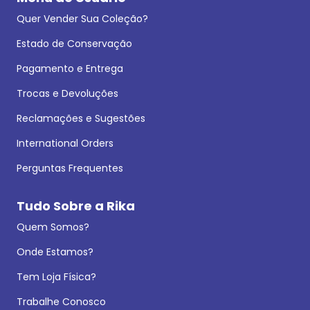
Quer Vender Sua Coleção?
Estado de Conservação
Pagamento e Entrega
Trocas e Devoluções
Reclamações e Sugestões
International Orders
Perguntas Frequentes
Tudo Sobre a Rika
Quem Somos?
Onde Estamos?
Tem Loja Física?
Trabalhe Conosco