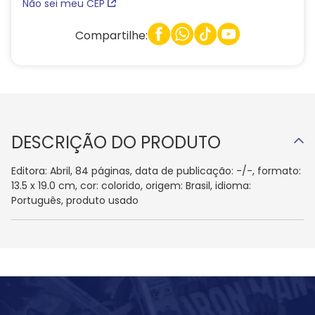
Não sei meu CEP
Compartilhe:
DESCRIÇÃO DO PRODUTO
Editora: Abril, 84 páginas, data de publicação: -/-, formato:
13.5 x 19.0 cm, cor: colorido, origem: Brasil, idioma:
Português, produto usado