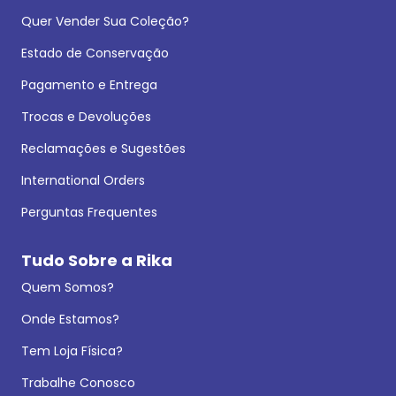
Quer Vender Sua Coleção?
Estado de Conservação
Pagamento e Entrega
Trocas e Devoluções
Reclamações e Sugestões
International Orders
Perguntas Frequentes
Tudo Sobre a Rika
Quem Somos?
Onde Estamos?
Tem Loja Física?
Trabalhe Conosco