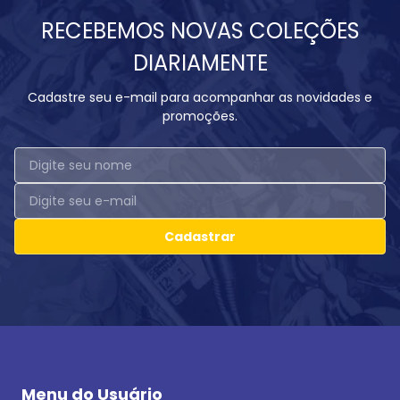
RECEBEMOS NOVAS COLEÇÕES
DIARIAMENTE
Cadastre seu e-mail para acompanhar as novidades e
promoções.
Cadastrar
Menu do Usuário