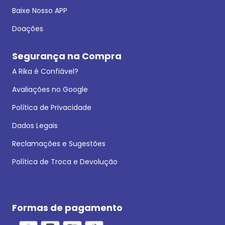
Baixe Nosso APP
Doações
Segurança na Compra
A Rika é Confiável?
Avaliações no Google
Política de Privacidade
Dados Legais
Reclamações e Sugestões
Política de Troca e Devolução
Formas de pagamento