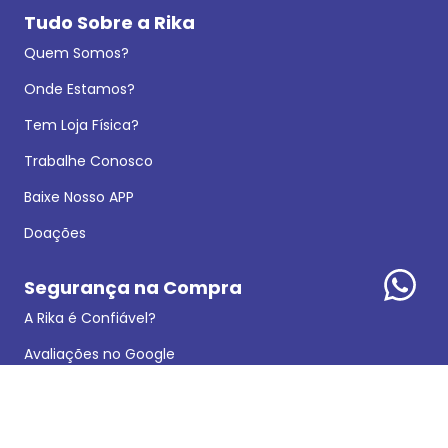
Tudo Sobre a Rika
Quem Somos?
Onde Estamos?
Tem Loja Física?
Trabalhe Conosco
Baixe Nosso APP
Doações
Segurança na Compra
A Rika é Confiável?
Avaliações no Google
Política de Privacidade
Dados Legais