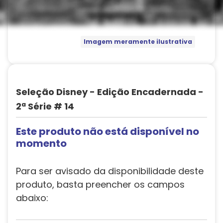
Imagem meramente ilustrativa
Seleção Disney - Edição Encadernada -
2ª Série # 14
Este produto não está disponível no
momento
Para ser avisado da disponibilidade deste
produto, basta preencher os campos
abaixo: