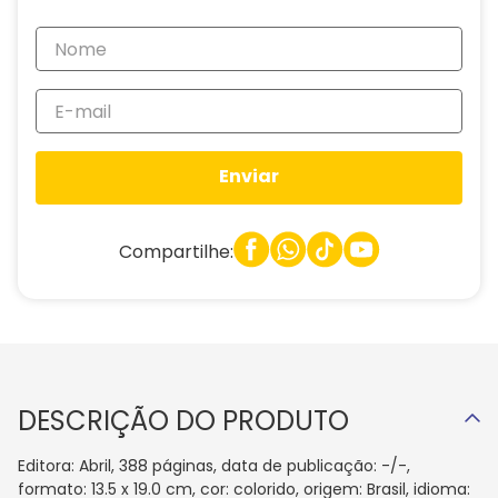
Enviar
Compartilhe:
DESCRIÇÃO DO PRODUTO
Editora: Abril, 388 páginas, data de publicação: -/-,
formato: 13.5 x 19.0 cm, cor: colorido, origem: Brasil, idioma: