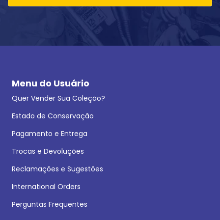
Menu do Usuário
Quer Vender Sua Coleção?
Estado de Conservação
Pagamento e Entrega
Trocas e Devoluções
Reclamações e Sugestões
International Orders
Perguntas Frequentes