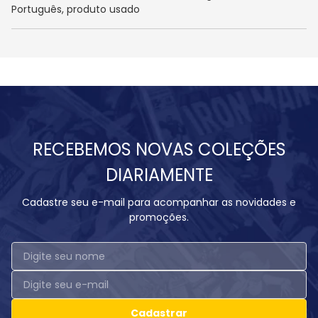
Português, produto usado
RECEBEMOS NOVAS COLEÇÕES
DIARIAMENTE
Cadastre seu e-mail para acompanhar as novidades e
promoções.
Cadastrar