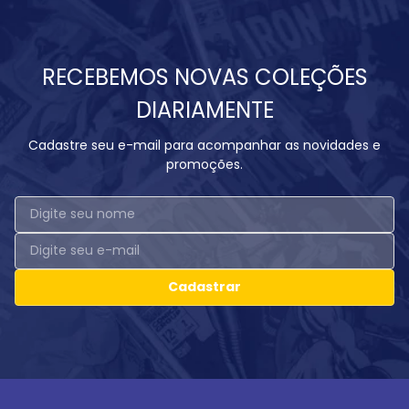
RECEBEMOS NOVAS COLEÇÕES
DIARIAMENTE
Cadastre seu e-mail para acompanhar as novidades e
promoções.
Cadastrar