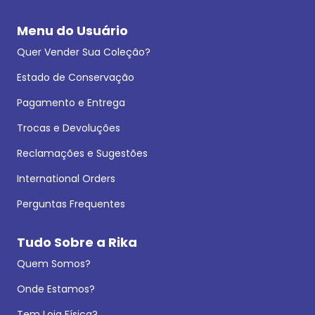
Menu do Usuário
Quer Vender Sua Coleção?
Estado de Conservação
Pagamento e Entrega
Trocas e Devoluções
Reclamações e Sugestões
International Orders
Perguntas Frequentes
Tudo Sobre a Rika
Quem Somos?
Onde Estamos?
Tem Loja Física?