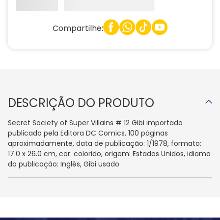
Compartilhe:
DESCRIÇÃO DO PRODUTO
Secret Society of Super Villains # 12 Gibi importado
publicado pela Editora DC Comics, 100 páginas
aproximadamente, data de publicação: 1/1978, formato:
17.0 x 26.0 cm, cor: colorido, origem: Estados Unidos, idioma
da publicação: Inglês, Gibi usado