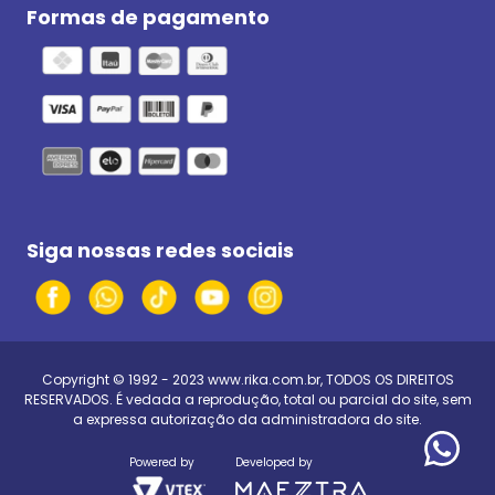
Formas de pagamento
Siga nossas redes sociais
Copyright © 1992 - 2023
www.rika.com.br
, TODOS OS DIREITOS
RESERVADOS. É vedada a reprodução, total ou parcial do site, sem
a expressa autorização da administradora do site.
Powered by
Developed by