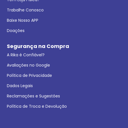
Trabalhe Conosco
Baixe Nosso APP
Doações
Segurança na Compra
A Rika é Confiável?
Avaliações no Google
Política de Privacidade
Dados Legais
Reclamações e Sugestões
Política de Troca e Devolução