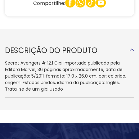
Compartilhe:
DESCRIÇÃO DO PRODUTO
Secret Avengers # 12.1 Gibi importado publicado pela
Editora Marvel, 36 páginas aproximadamente, data de
publicação: 5/2011, formato: 17.0 x 26.0 cm, cor: colorido,
origem: Estados Unidos, idioma da publicação: Inglês,
Trata-se de um gibi usado