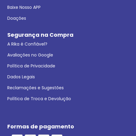
Baixe Nosso APP
Doações
Segurança na Compra
A Rika é Confiável?
Avaliações no Google
Política de Privacidade
Dados Legais
Reclamações e Sugestões
Política de Troca e Devolução
Formas de pagamento