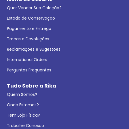
Quer Vender Sua Coleção?
Estado de Conservação
Pagamento e Entrega
Trocas e Devoluções
Reclamações e Sugestões
International Orders
Perguntas Frequentes
Tudo Sobre a Rika
Quem Somos?
Onde Estamos?
Tem Loja Física?
Trabalhe Conosco