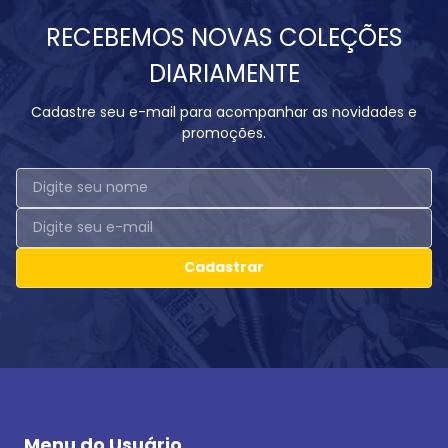
RECEBEMOS NOVAS COLEÇÕES
DIARIAMENTE
Cadastre seu e-mail para acompanhar as novidades e
promoções.
Cadastrar
Menu do Usuário