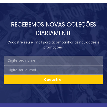
RECEBEMOS NOVAS COLEÇÕES
DIARIAMENTE
Cadastre seu e-mail para acompanhar as novidades e
promoções.
Cadastrar