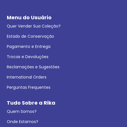
Menu do Usuário
Quer Vender Sua Coleção?
Estado de Conservação
Pagamento e Entrega
Trocas e Devoluções
Reclamações e Sugestões
International Orders
Perguntas Frequentes
Tudo Sobre a Rika
Quem Somos?
Onde Estamos?