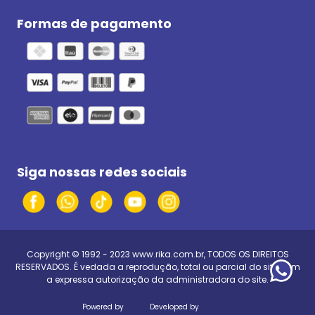
Formas de pagamento
Siga nossas redes sociais
Copyright © 1992 - 2023
www.rika.com.br
, TODOS OS DIREITOS
RESERVADOS. É vedada a reprodução, total ou parcial do site, sem
a expressa autorização da administradora do site.
Powered by
Developed by