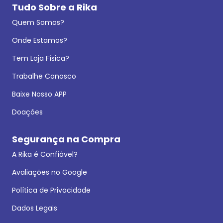
Tudo Sobre a Rika
Quem Somos?
Onde Estamos?
Tem Loja Física?
Trabalhe Conosco
Baixe Nosso APP
Doações
Segurança na Compra
A Rika é Confiável?
Avaliações no Google
Política de Privacidade
Dados Legais