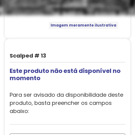
Imagem meramente ilustrativa
Scalped # 13
Este produto não está disponível no
momento
Para ser avisado da disponibilidade deste
produto, basta preencher os campos
abaixo: