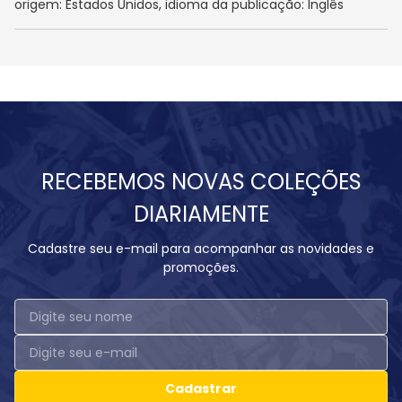
origem: Estados Unidos, idioma da publicação: Inglês
RECEBEMOS NOVAS COLEÇÕES
DIARIAMENTE
Cadastre seu e-mail para acompanhar as novidades e
promoções.
Cadastrar