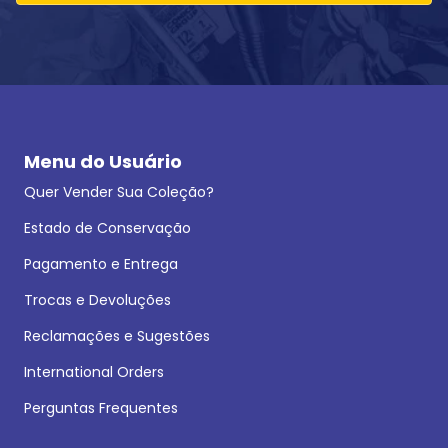
Menu do Usuário
Quer Vender Sua Coleção?
Estado de Conservação
Pagamento e Entrega
Trocas e Devoluções
Reclamações e Sugestões
International Orders
Perguntas Frequentes