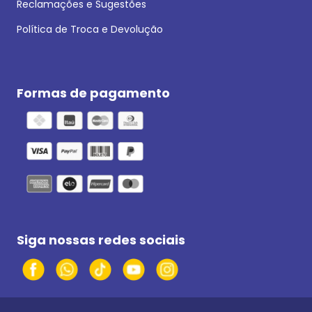
Reclamações e Sugestões
Política de Troca e Devolução
Formas de pagamento
Siga nossas redes sociais