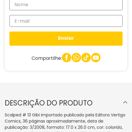
Enviar
Compartilhe:
DESCRIÇÃO DO PRODUTO
Scalped # 13 Gibi importado publicado pela Editora Vertigo
Comics, 36 páginas aproximadamente, data de
publicação: 3/2008, formato: 17.0 x 26.0 cm, cor: colorido,