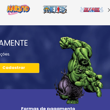
IAMENTE
ções.
Cadastrar
Formas de pagamento