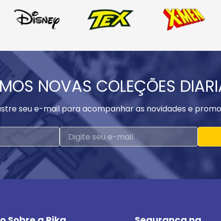
MOS NOVAS COLEÇÕES DIAR
stre seu e-mail para acompanhar as novidades e promo
o Sobre a Rika
Segurança na 