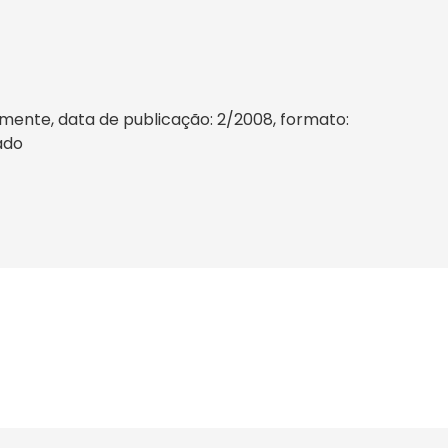
mente, data de publicação: 2/2008, formato:
sado