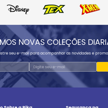
MOS NOVAS COLEÇÕES DIAR
stre seu e-mail para acompanhar as novidades e promo
o Sobre a Rika
Segurança na 