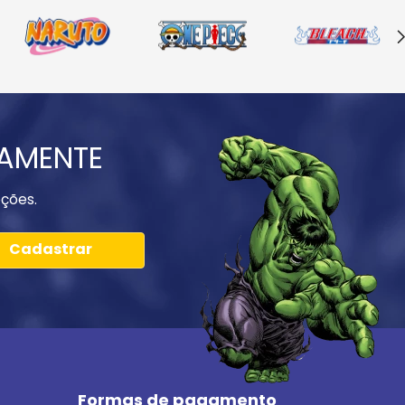
IAMENTE
ções.
Cadastrar
Formas de pagamento