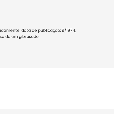
adamente, data de publicação: 8/1974,
-se de um gibi usado