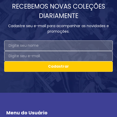
RECEBEMOS NOVAS COLEÇÕES
DIARIAMENTE
Cadastre seu e-mail para acompanhar as novidades e
promoções.
Cadastrar
Menu do Usuário