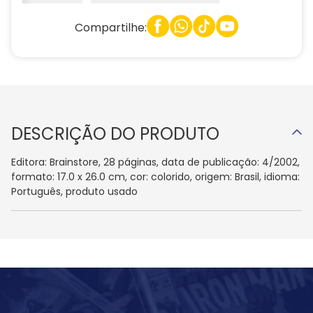
Compartilhe:
DESCRIÇÃO DO PRODUTO
Editora: Brainstore, 28 páginas, data de publicação: 4/2002,
formato: 17.0 x 26.0 cm, cor: colorido, origem: Brasil, idioma:
Português, produto usado