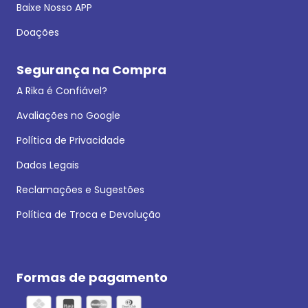
Baixe Nosso APP
Doações
Segurança na Compra
A Rika é Confiável?
Avaliações no Google
Política de Privacidade
Dados Legais
Reclamações e Sugestões
Política de Troca e Devolução
Formas de pagamento