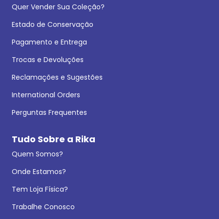
Quer Vender Sua Coleção?
Estado de Conservação
Pagamento e Entrega
Trocas e Devoluções
Reclamações e Sugestões
International Orders
Perguntas Frequentes
Tudo Sobre a Rika
Quem Somos?
Onde Estamos?
Tem Loja Física?
Trabalhe Conosco