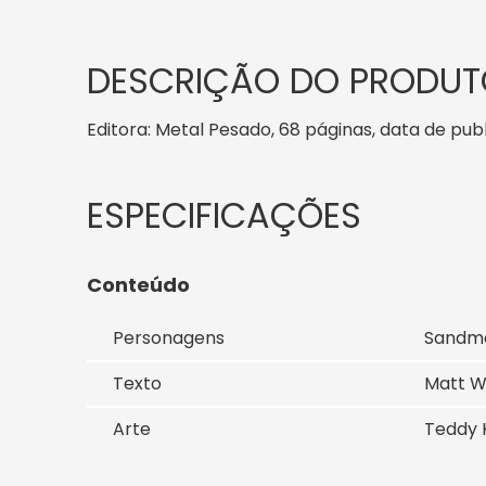
DESCRIÇÃO DO PRODUT
Editora: Metal Pesado, 68 páginas, data de publi
Conteúdo
Personagens
Sandm
Texto
Matt W
Arte
Teddy 