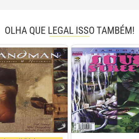
OLHA QUE LEGAL ISSO TAMBÉM!