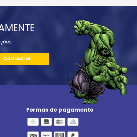
IAMENTE
ções.
Cadastrar
Formas de pagamento