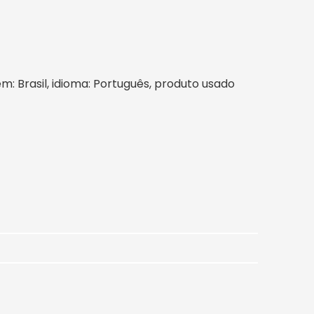
em: Brasil, idioma: Português, produto usado