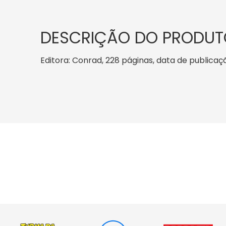
DESCRIÇÃO DO PRODUT
Editora: Conrad, 228 páginas, data de publicaçã