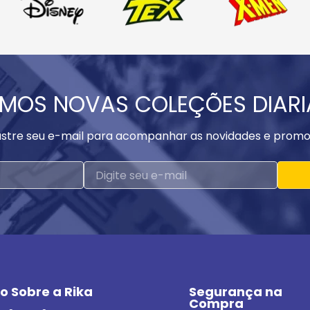
MOS NOVAS COLEÇÕES DIAR
stre seu e-mail para acompanhar as novidades e promo
o Sobre a Rika
Segurança na 
Compra