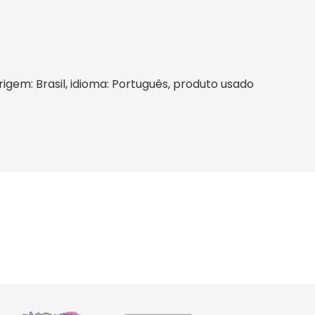
rigem: Brasil, idioma: Português, produto usado