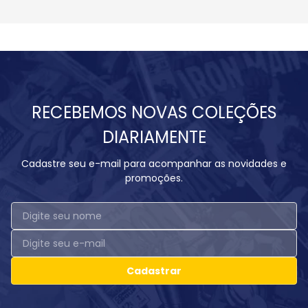
RECEBEMOS NOVAS COLEÇÕES
DIARIAMENTE
Cadastre seu e-mail para acompanhar as novidades e
promoções.
Cadastrar