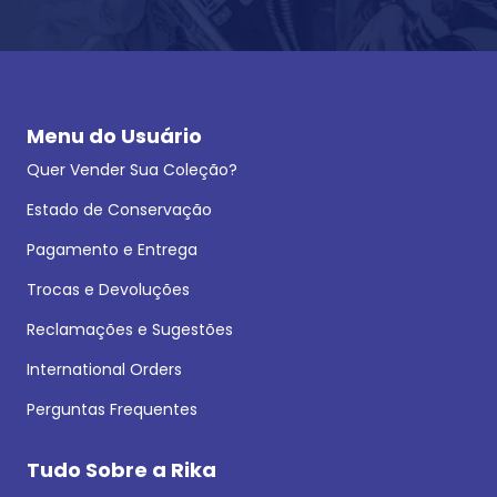
Menu do Usuário
Quer Vender Sua Coleção?
Estado de Conservação
Pagamento e Entrega
Trocas e Devoluções
Reclamações e Sugestões
International Orders
Perguntas Frequentes
Tudo Sobre a Rika