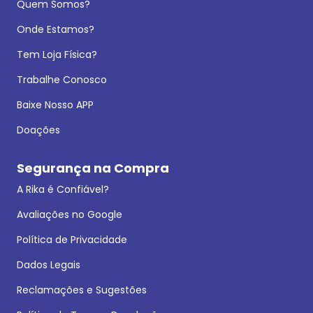
Quem Somos?
Onde Estamos?
Tem Loja Física?
Trabalhe Conosco
Baixe Nosso APP
Doações
Segurança na Compra
A Rika é Confiável?
Avaliações no Google
Política de Privacidade
Dados Legais
Reclamações e Sugestões