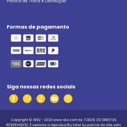
Política de Troca e Devolução
Formas de pagamento
Siga nossas redes sociais
Copyright © 1992 - 2023
www.rika.com.br
, TODOS OS DIREITOS
RESERVADOS. É vedada a reprodução, total ou parcial do site, sem