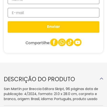
Enviar
Compartilhe:
DESCRIÇÃO DO PRODUTO
San Martín por Breccia Editora Skript, 96 páginas data de
publicação: 4/2024, formato: 21.0 x 28.0 cm, cor:preto e
branco, origem: Brasil, idioma: Português, produto usado