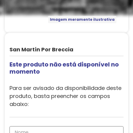
Imagem meramente ilustrativa
San Martín Por Breccia
Este produto não está disponível no
momento
Para ser avisado da disponibilidade deste
produto, basta preencher os campos
abaixo: