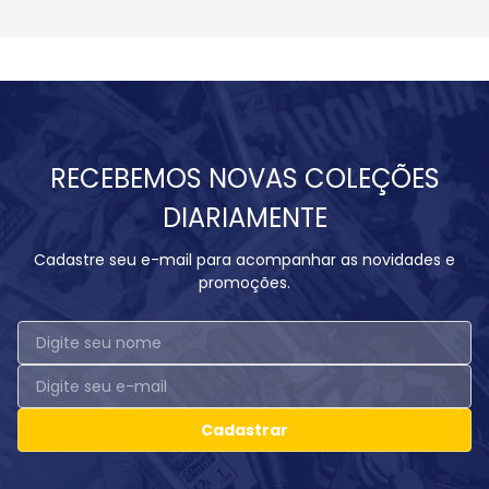
RECEBEMOS NOVAS COLEÇÕES
DIARIAMENTE
Cadastre seu e-mail para acompanhar as novidades e
promoções.
Cadastrar