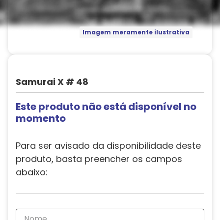
Imagem meramente ilustrativa
Samurai X # 48
Este produto não está disponível no
momento
Para ser avisado da disponibilidade deste
produto, basta preencher os campos
abaixo: