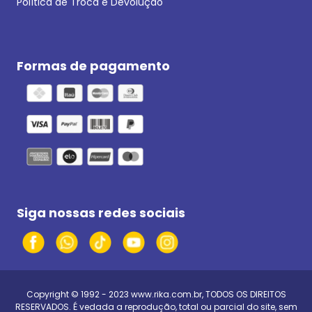
Política de Troca e Devolução
Formas de pagamento
Siga nossas redes sociais
Copyright © 1992 - 2023
www.rika.com.br
, TODOS OS DIREITOS
RESERVADOS. É vedada a reprodução, total ou parcial do site, sem