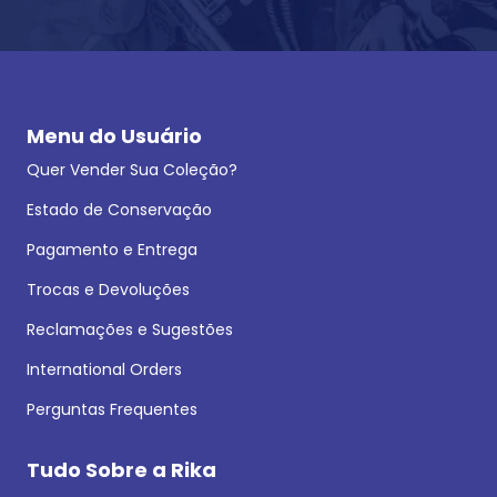
Menu do Usuário
Quer Vender Sua Coleção?
Estado de Conservação
Pagamento e Entrega
Trocas e Devoluções
Reclamações e Sugestões
International Orders
Perguntas Frequentes
Tudo Sobre a Rika